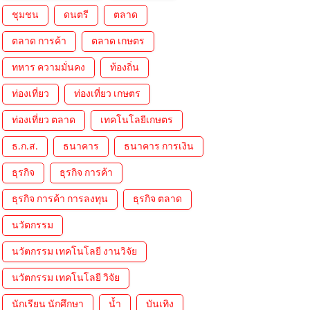
ชุมชน
ดนตรี
ตลาด
ตลาด การค้า
ตลาด เกษตร
ทหาร ความมั่นคง
ท้องถิ่น
ท่องเที่ยว
ท่องเที่ยว เกษตร
ท่องเที่ยว ตลาด
เทคโนโลยีเกษตร
ธ.ก.ส.
ธนาคาร
ธนาคาร การเงิน
ธุรกิจ
ธุรกิจ การค้า
ธุรกิจ การค้า การลงทุน
ธุรกิจ ตลาด
นวัตกรรม
นวัตกรรม เทคโนโลยี งานวิจัย
นวัตกรรม เทคโนโลยี วิจัย
นักเรียน นักศึกษา
น้ำ
บันเทิง