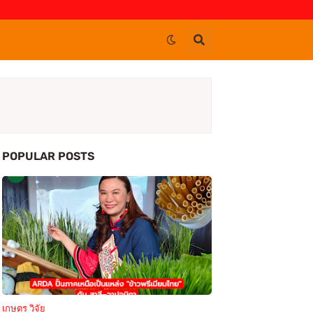
POPULAR POSTS
เกษตร วิจัย