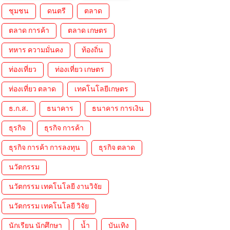
ชุมชน
ดนตรี
ตลาด
ตลาด การค้า
ตลาด เกษตร
ทหาร ความมั่นคง
ท้องถิ่น
ท่องเที่ยว
ท่องเที่ยว เกษตร
ท่องเที่ยว ตลาด
เทคโนโลยีเกษตร
ธ.ก.ส.
ธนาคาร
ธนาคาร การเงิน
ธุรกิจ
ธุรกิจ การค้า
ธุรกิจ การค้า การลงทุน
ธุรกิจ ตลาด
นวัตกรรม
นวัตกรรม เทคโนโลยี งานวิจัย
นวัตกรรม เทคโนโลยี วิจัย
นักเรียน นักศึกษา
น้ำ
บันเทิง