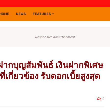
HOME
NEWS
FEATURES
Responsive Advertisement
นฝากบุญสัมพันธ์ เงินฝากพิเศษ
เกี่ยวข้อง รับดอกเบี้ยสูงสุด
0