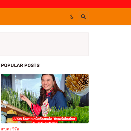
POPULAR POSTS
เกษตร วิจัย