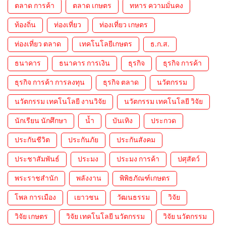
ตลาด การค้า
ตลาด เกษตร
ทหาร ความมั่นคง
ท้องถิ่น
ท่องเที่ยว
ท่องเที่ยว เกษตร
ท่องเที่ยว ตลาด
เทคโนโลยีเกษตร
ธ.ก.ส.
ธนาคาร
ธนาคาร การเงิน
ธุรกิจ
ธุรกิจ การค้า
ธุรกิจ การค้า การลงทุน
ธุรกิจ ตลาด
นวัตกรรม
นวัตกรรม เทคโนโลยี งานวิจัย
นวัตกรรม เทคโนโลยี วิจัย
นักเรียน นักศึกษา
น้ำ
บันเทิง
ประกวด
ประกันชีวิต
ประกันภัย
ประกันสังคม
ประชาสัมพันธ์
ประมง
ประมง การค้า
ปศุสัตว์
พระราชสำนัก
พลังงาน
พิพิธภัณฑ์เกษตร
โพล การเมือง
เยาวชน
วัฒนธรรม
วิจัย
วิจัย เกษตร
วิจัย เทคโนโลยี นวัตกรรม
วิจัย นวัตกรรม