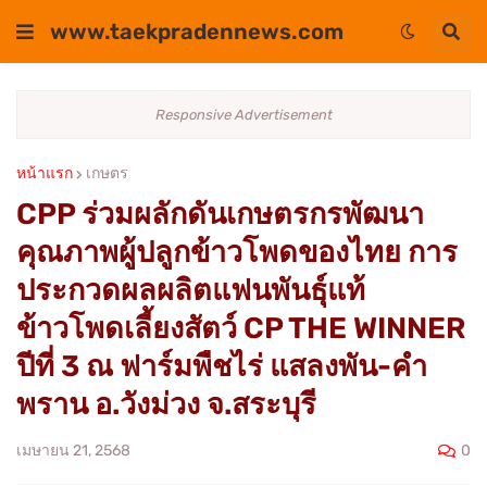
www.taekpradennews.com
Responsive Advertisement
หน้าแรก
เกษตร
CPP ร่วมผลักดันเกษตรกรพัฒนา
คุณภาพผู้ปลูกข้าวโพดของไทย การ
ประกวดผลผลิตแฟนพันธุ์แท้
ข้าวโพดเลี้ยงสัตว์ CP THE WINNER
ปีที่ 3 ณ ฟาร์มพืชไร่ แสลงพัน-คำ
พราน อ.วังม่วง จ.สระบุรี
0
เมษายน 21, 2568