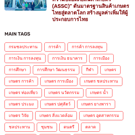
(ASSC)” ดันมาตรฐานสินค้าเกษตร
ไทยสู่ตลาดโลก สร้างมูลค่าเพิ่มให้ผู้
ประกอบการไทย
MAIN TAGS
กรมชลประทาน
การค้า
การค้า การลงทุน
การเงิน การลงทุน
การเงิน ธนาคาร
การเมือง
การศึกษา
การศึกษา วัฒนธรรม
กีฬา
เกษตร
เกษตร การค้า
เกษตร การเมือง
เกษตร ชลประทาน
เกษตร ท่องเที่ยว
เกษตร นวัตกรรม
เกษตร น้ำ
เกษตร ประมง
เกษตร ปศุสัตว์
เกษตร ยางพารา
เกษตร วิจัย
เกษตร สิ่งแวดล้อม
เกษตร อุตสาหกรรม
ชลประทาน
ชุมชน
ดนตรี
ตลาด