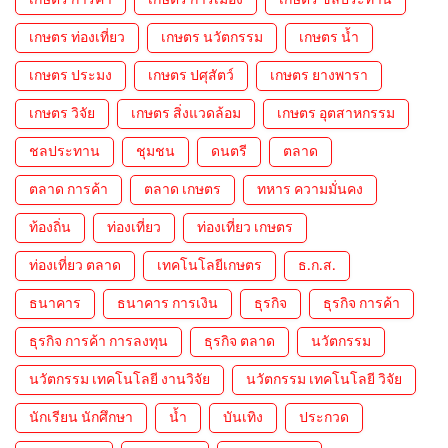
เกษตร ท่องเที่ยว
เกษตร นวัตกรรม
เกษตร น้ำ
เกษตร ประมง
เกษตร ปศุสัตว์
เกษตร ยางพารา
เกษตร วิจัย
เกษตร สิ่งแวดล้อม
เกษตร อุตสาหกรรม
ชลประทาน
ชุมชน
ดนตรี
ตลาด
ตลาด การค้า
ตลาด เกษตร
ทหาร ความมั่นคง
ท้องถิ่น
ท่องเที่ยว
ท่องเที่ยว เกษตร
ท่องเที่ยว ตลาด
เทคโนโลยีเกษตร
ธ.ก.ส.
ธนาคาร
ธนาคาร การเงิน
ธุรกิจ
ธุรกิจ การค้า
ธุรกิจ การค้า การลงทุน
ธุรกิจ ตลาด
นวัตกรรม
นวัตกรรม เทคโนโลยี งานวิจัย
นวัตกรรม เทคโนโลยี วิจัย
นักเรียน นักศึกษา
น้ำ
บันเทิง
ประกวด