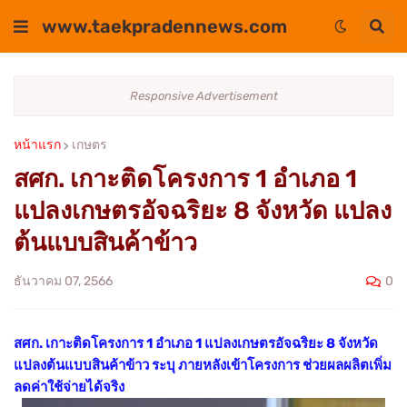
www.taekpradennews.com
Responsive Advertisement
หน้าแรก
เกษตร
สศก. เกาะติดโครงการ 1 อำเภอ 1
แปลงเกษตรอัจฉริยะ 8 จังหวัด แปลง
ต้นแบบสินค้าข้าว
0
ธันวาคม 07, 2566
สศก. เกาะติดโครงการ 1 อำเภอ 1 แปลงเกษตรอัจฉริยะ 8 จังหวัด
แปลงต้นแบบสินค้าข้าว
ระบุ ภายหลังเข้าโครงการ ช่วยผลผลิตเพิ่ม
ลดค่าใช้จ่ายได้จริง