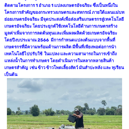
ติดตามโครงการ 1 อำเภอ 1 แปลงเกษตรอัจฉริยะ ซึ่งเป็นหนึ่งใน
โครงการสำคัญของกระทรวงเกษตรและสหกรณ์ ภายใต้แผนแม่บท
ย่อยเกษตรอัจฉริยะ มีจุดประสงค์เพื่อส่งเสริมเกษตรกรสู่เทคโนโลยี
เกษตรอัจฉริยะ โดยประยุกต์ใช้เทคโนโลยีด้านการเกษตรสร้าง
มูลค่าเพิ่มจากการลดต้นทุนและเพิ่มผลผลิตด้วยเกษตรอัจฉริยะ
โดยปีงบประมาณ 2566 มีการกำหนดแปลงต้นแบบจากพื้นที่
เกษตรกรที่มีความพร้อมด้านการผลิต มีพื้นที่เพียงพอต่อการนำ
เทคโนโลยีไปปรับใช้ ในแปลง และความสามารถในการเข้าถึง
แหล่งน้ำในการทำเกษตร โดยดำเนินการในหลากหลายสินค้า
เกษตรสำคัญ เช่น ข้าว ข้าวโพดเลี้ยงสัตว์ มันสำปะหลัง และ ทุเรียน
เป็นต้น