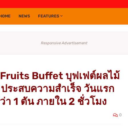
HOME
NEWS
FEATURES
Responsive Advertisement
ruits Buffet บุฟเฟต์ผลไม้
.ส. ประสบความสำเร็จ วันแรก
ว่า 1 ตัน ภายใน 2 ชั่วโมง
0