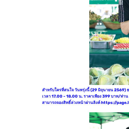
สำหรับใครที่สนใจ วันพรุ่งนี้ (29 มิถุนายน 2569) ธ
เวลา 17.00 - 18.00 น. ราคาเพียง 399 บาท/ท่าน (
สามารถจองสิทธิ์ล่วงหน้าผ่านลิงค์ https://pa