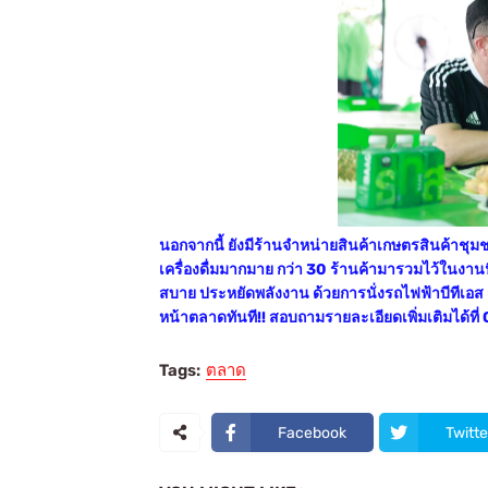
นอกจากนี้ ยังมีร้านจำหน่ายสินค้าเกษตรสินค้าชุ
เครื่องดื่มมากมาย กว่า 30 ร้านค้ามารวมไว้ในงาน
สบาย ประหยัดพลังงาน ด้วยการนั่งรถไฟฟ้าบีทีเอส
หน้าตลาดทันที!! สอบถามรายละเอียดเพิ่มเติมได้ท
Tags:
ตลาด
Facebook
Twitte