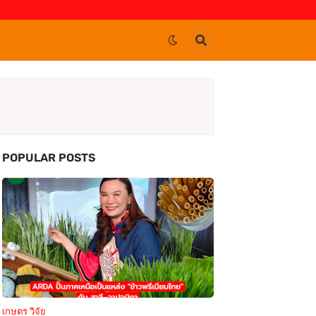
POPULAR POSTS
เกษตร วิจัย