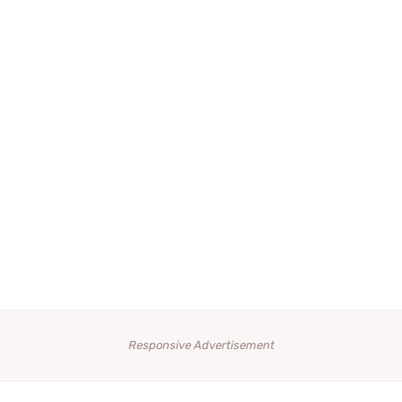
Responsive Advertisement