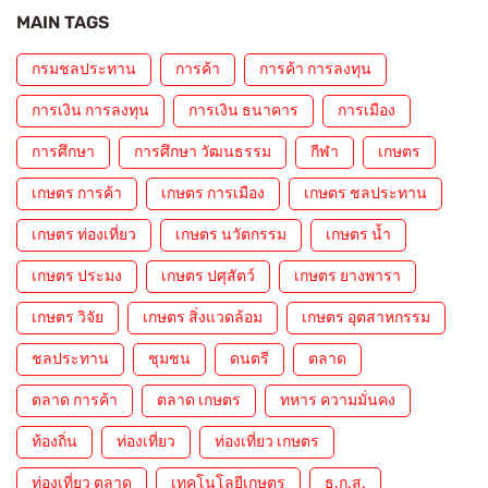
MAIN TAGS
กรมชลประทาน
การค้า
การค้า การลงทุน
การเงิน การลงทุน
การเงิน ธนาคาร
การเมือง
การศึกษา
การศึกษา วัฒนธรรม
กีฬา
เกษตร
เกษตร การค้า
เกษตร การเมือง
เกษตร ชลประทาน
เกษตร ท่องเที่ยว
เกษตร นวัตกรรม
เกษตร น้ำ
เกษตร ประมง
เกษตร ปศุสัตว์
เกษตร ยางพารา
เกษตร วิจัย
เกษตร สิ่งแวดล้อม
เกษตร อุตสาหกรรม
ชลประทาน
ชุมชน
ดนตรี
ตลาด
ตลาด การค้า
ตลาด เกษตร
ทหาร ความมั่นคง
ท้องถิ่น
ท่องเที่ยว
ท่องเที่ยว เกษตร
ท่องเที่ยว ตลาด
เทคโนโลยีเกษตร
ธ.ก.ส.