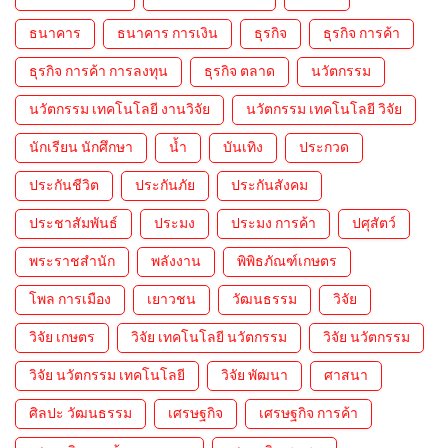
ธนาคาร
ธนาคาร การเงิน
ธุรกิจ
ธุรกิจ การค้า
ธุรกิจ การค้า การลงทุน
ธุรกิจ ตลาด
นวัตกรรม
นวัตกรรม เทคโนโลยี งานวิจัย
นวัตกรรม เทคโนโลยี วิจัย
นักเรียน นักศึกษา
น้ำ
บันเทิง
ประกวด
ประกันชีวิต
ประกันภัย
ประกันสังคม
ประชาสัมพันธ์
ประมง
ประมง การค้า
ปศุสัตว์
พระราชสำนัก
พลังงาน
พิพิธภัณฑ์เกษตร
โพล การเมือง
เยาวชน
วัฒนธรรม
วิจัย
วิจัย เกษตร
วิจัย เทคโนโลยี นวัตกรรม
วิจัย นวัตกรรม
วิจัย นวัตกรรม เทคโนโลยี
วิจัย พัฒนา
ศาสนา
ศิลปะ วัฒนธรรม
เศรษฐกิจ
เศรษฐกิจ การค้า