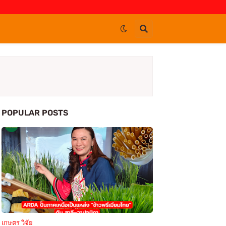
POPULAR POSTS
เกษตร วิจัย