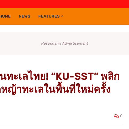
HOME
NEWS
FEATURES
Responsive Advertisement
ื้นทะเลไทย! “KU-SST” พลิก
ญ้าทะเลในพื้นที่ใหม่ครั้ง
0