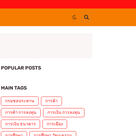
POPULAR POSTS
MAIN TAGS
กรมชลประทาน
การค้า
การค้า การลงทุน
การเงิน การลงทุน
การเงิน ธนาคาร
การเมือง
การศึกษา
การศึกษา วัฒนธรรม