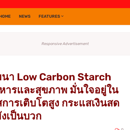
HOME
NEWS
FEATURES
Responsive Advertisement
ัฒนา Low Carbon Starch
ารและสุขภาพ มั่นใจอยู่ใน
การเติบโตสูง กระแสเงินสด
ังเป็นบวก
0