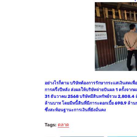
อย่างไรก็ตาม บริษัทต้องการรักษากระแสเงินสดเพื
การครึ่งปีหลัง ส่งผลให้บริษัทจ่ายปันผล 1 ครั้งจากผ
31 ธันวาคม 2568 บริษัทมีสินทรัพย์รวม 2,808.4 
ล้านบาท โดยมีหนี้สินที่มีภาระดอกเบี้ย 698.9 
ซึ่งสะท้อนฐานะการเงินที่ยังมั่นคง
Tags:
ตลาด