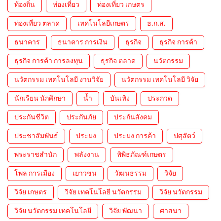
ท้องถิ่น
ท่องเที่ยว
ท่องเที่ยว เกษตร
ท่องเที่ยว ตลาด
เทคโนโลยีเกษตร
ธ.ก.ส.
ธนาคาร
ธนาคาร การเงิน
ธุรกิจ
ธุรกิจ การค้า
ธุรกิจ การค้า การลงทุน
ธุรกิจ ตลาด
นวัตกรรม
นวัตกรรม เทคโนโลยี งานวิจัย
นวัตกรรม เทคโนโลยี วิจัย
นักเรียน นักศึกษา
น้ำ
บันเทิง
ประกวด
ประกันชีวิต
ประกันภัย
ประกันสังคม
ประชาสัมพันธ์
ประมง
ประมง การค้า
ปศุสัตว์
พระราชสำนัก
พลังงาน
พิพิธภัณฑ์เกษตร
โพล การเมือง
เยาวชน
วัฒนธรรม
วิจัย
วิจัย เกษตร
วิจัย เทคโนโลยี นวัตกรรม
วิจัย นวัตกรรม
วิจัย นวัตกรรม เทคโนโลยี
วิจัย พัฒนา
ศาสนา