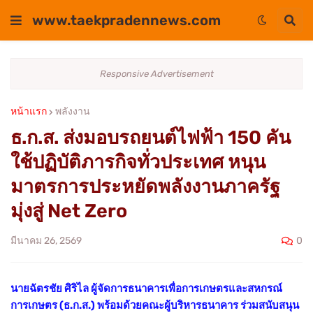
www.taekpradennews.com
Responsive Advertisement
หน้าแรก
พลังงาน
ธ.ก.ส. ส่งมอบรถยนต์ไฟฟ้า 150 คัน
ใช้ปฏิบัติภารกิจทั่วประเทศ หนุน
มาตรการประหยัดพลังงานภาครัฐ
มุ่งสู่ Net Zero
0
มีนาคม 26, 2569
นายฉัตรชัย ศิริไล ผู้จัดการธนาคารเพื่อการเกษตรและสหกรณ์
การเกษตร (ธ.ก.ส.) พร้อมด้วยคณะผู้บริหารธนาคาร ร่วมสนับสนุน