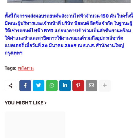
ทั้งนี้ กิจกรรมส่งมอบรถยนต์พลังงานไฟฟ้าจำนวน 150 คัน ในครั้งนี้
มีคณะผู้บริหารและเจ้าหน้าที่ บริษัท
บียอนด์ ลีสซิ่ง จำกัด ในฐานะผู้
ให้เช่ารถยนต์ไฟฟ้า BYD แก่ธนาคารเข้าร่วมเป็นสักขีพยานพร้อม
ให้คำแนะนำและสาธิตการใช้งานรถยนต์รวมถึงอุปกรณ์ชาร์ต
แบตเตอรี่ เมื่อวันที่ 26 มีนาคม 2569 ณ ธ.ก.ส. สำนักงานใหญ่
กรุงเทพฯ
Tags:
พลังงาน
YOU MIGHT LIKE