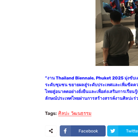
“งาน Thailand Biennale, Phuket 2025 มุ่งขับเ
ระดับชุมชน ขยายผลสู่ระดับประเทศและเพิ่มขีด
ไทยสู่อนาคตอย่างยั่งยืนและเพื่อส่งเสริมการเรี
ลักษณ์ประเทศไทยผ่านการสร้างสรรค์งานศิลปะร่วมส
Tags:
ศิลปะ วัฒนธรรม
Facebook
Twitte