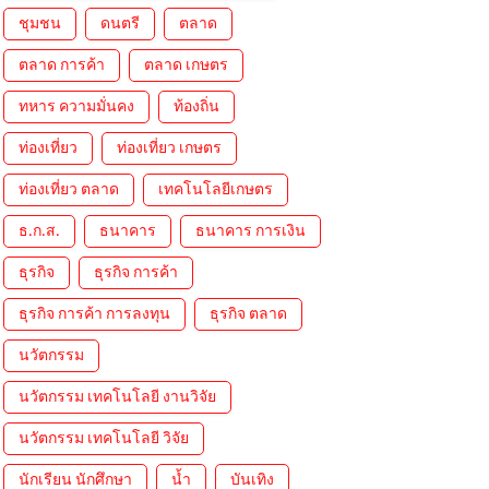
ชุมชน
ดนตรี
ตลาด
ตลาด การค้า
ตลาด เกษตร
ทหาร ความมั่นคง
ท้องถิ่น
ท่องเที่ยว
ท่องเที่ยว เกษตร
ท่องเที่ยว ตลาด
เทคโนโลยีเกษตร
ธ.ก.ส.
ธนาคาร
ธนาคาร การเงิน
ธุรกิจ
ธุรกิจ การค้า
ธุรกิจ การค้า การลงทุน
ธุรกิจ ตลาด
นวัตกรรม
นวัตกรรม เทคโนโลยี งานวิจัย
นวัตกรรม เทคโนโลยี วิจัย
นักเรียน นักศึกษา
น้ำ
บันเทิง