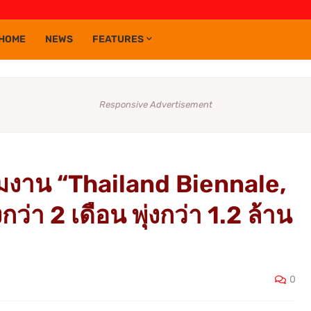
HOME
NEWS
FEATURES
Responsive Advertisement
ชมงาน “Thailand Biennale,
่า 2 เดือน พุ่งกว่า 1.2 ล้าน
0