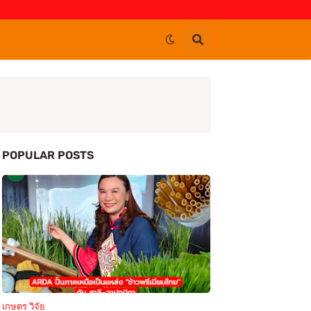
POPULAR POSTS
เกษตร วิจัย