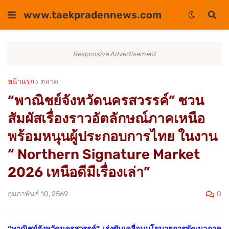
www.taekpradennews.com
Responsive Advertisement
หน้าแรก
ตลาด
“พาณิชย์จังหวัดนครสวรรค์” ชวน
สัมผัสเรื่องราวอัตลักษณ์ภาคเหนือ
พร้อมหนุนผู้ประกอบการไทย ในงาน
“ Northern Signature Market
2026 เหนือดีมีเรื่องเล่า”
0
กุมภาพันธ์ 10, 2569
“พาณิชย์จังหวัดนครสวรรค์” เร่งขับเคลื่อนนโยบายการพัฒนาภาค