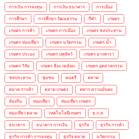
การเงิน การลงทุน
การเงิน ธนาคาร
การเมือง
การศึกษา
การศึกษา วัฒนธรรม
กีฬา
เกษตร
เกษตร การค้า
เกษตร การเมือง
เกษตร ชลประทาน
เกษตร ท่องเที่ยว
เกษตร นวัตกรรม
เกษตร น้ำ
เกษตร ประมง
เกษตร ปศุสัตว์
เกษตร ยางพารา
เกษตร วิจัย
เกษตร สิ่งแวดล้อม
เกษตร อุตสาหกรรม
ชลประทาน
ชุมชน
ดนตรี
ตลาด
ตลาด การค้า
ตลาด เกษตร
ทหาร ความมั่นคง
ท้องถิ่น
ท่องเที่ยว
ท่องเที่ยว เกษตร
ท่องเที่ยว ตลาด
เทคโนโลยีเกษตร
ธ.ก.ส.
ธนาคาร
ธนาคาร การเงิน
ธุรกิจ
ธุรกิจ การค้า
ธุรกิจ การค้า การลงทุน
ธุรกิจ ตลาด
นวัตกรรม