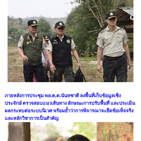
ภายหลังการประชุม พล.ต.ต.นันทชาติ ลงพื้นที่เก็บข้อมูลเชิง
ประจักษ์ ตรวจสอบแนวเส้นทาง ลักษณะการปรับพื้นที่ และประเมิน
ผลกระทบต่อระบบนิเวศ พร้อมย้ำว่าการพิจารณาจะยึดข้อเท็จจริง
และหลักวิชาการเป็นสำคัญ