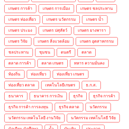
เกษตร การค้า
เกษตร การเมือง
เกษตร ชลประทาน
เกษตร ท่องเที่ยว
เกษตร นวัตกรรม
เกษตร น้ำ
เกษตร ประมง
เกษตร ปศุสัตว์
เกษตร ยางพารา
เกษตร วิจัย
เกษตร สิ่งแวดล้อม
เกษตร อุตสาหกรรม
ชลประทาน
ชุมชน
ดนตรี
ตลาด
ตลาด การค้า
ตลาด เกษตร
ทหาร ความมั่นคง
ท้องถิ่น
ท่องเที่ยว
ท่องเที่ยว เกษตร
ท่องเที่ยว ตลาด
เทคโนโลยีเกษตร
ธ.ก.ส.
ธนาคาร
ธนาคาร การเงิน
ธุรกิจ
ธุรกิจ การค้า
ธุรกิจ การค้า การลงทุน
ธุรกิจ ตลาด
นวัตกรรม
นวัตกรรม เทคโนโลยี งานวิจัย
นวัตกรรม เทคโนโลยี วิจัย
นักเรียน นักศึกษา
น้ำ
บันเทิง
ประกวด