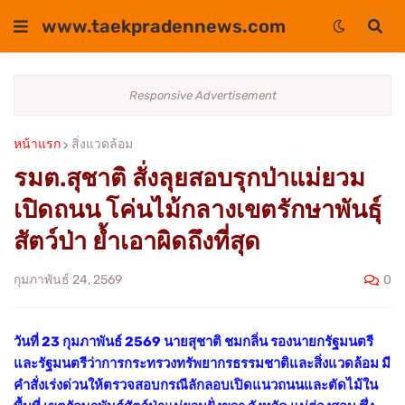
www.taekpradennews.com
Responsive Advertisement
หน้าแรก
สิ่งแวดล้อม
รมต.สุชาติ สั่งลุยสอบรุกป่าแม่ยวม
เปิดถนน โค่นไม้กลางเขตรักษาพันธุ์
สัตว์ป่า ย้ำเอาผิดถึงที่สุด
0
กุมภาพันธ์ 24, 2569
วันที่ 23 กุมภาพันธ์ 2569 นายสุชาติ ชมกลิ่น รองนายกรัฐมนตรี
และรัฐมนตรีว่าการกระทรวงทรัพยากรธรรมชาติและสิ่งแวดล้อม มี
คำสั่งเร่งด่วนให้ตรวจสอบกรณีลักลอบเปิดแนวถนนและตัดไม้ใน