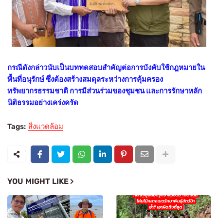
กรณีดังกล่าวนับเป็นบททดสอบสำคัญต่อการบังคับใช้กฎหมายใน
พื้นที่อนุรักษ์ ซึ่งต้องสร้างสมดุลระหว่างการคุ้มครอง
ทรัพยากรธรรมชาติ การมีส่วนร่วมของชุมชน และการรักษาหลัก
นิติธรรมอย่างเคร่งครัด
Tags:
สิ่งแวดล้อม
YOU MIGHT LIKE