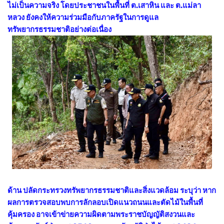
ไม่เป็นความจริง โดยประชาชนในพื้นที่ ต.เสาหิน และ ต.แม่ลา
หลวง ยังคงให้ความร่วมมือกับภาครัฐในการดูแล
ทรัพยากรธรรมชาติอย่างต่อเนื่อง
ด้าน ปลัดกระทรวงทรัพยากรธรรมชาติและสิ่งแวดล้อม ระบุว่า หาก
ผลการตรวจสอบพบการลักลอบเปิดแนวถนนและตัดไม้ในพื้นที่
คุ้มครอง อาจเข้าข่ายความผิดตามพระราชบัญญัติสงวนและ