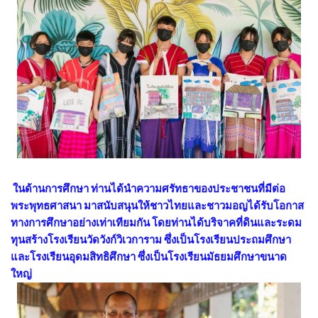
ในด้านการศึกษา ท่านได้นำความศรัทธาของประชาชนที่มีต่อ
พระพุทธศาสนา มาสนับสนุนให้ชาวไทยและชาวมอญได้รับโอกาส
ทางการศึกษาอย่างเท่าเทียมกัน โดยท่านได้บริจาคที่ดินและระดม
ทุนสร้างโรงเรียนวัดวังก์วิเวการาม ซึ่งเป็นโรงเรียนประถมศึกษา
และโรงเรียนอุดมสิทธิศึกษา ซึ่งเป็นโรงเรียนมัธยมศึกษาขนาด
ใหญ่