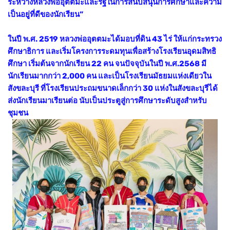
ระหว่างหลวงพ่ออุตตมะและรัฐในการสนับสนุนการศึกษาและความ
เป็นอยู่ที่ดีของนักเรียน”
ในปี พ.ศ. 2519 หลวงพ่ออุตตมะได้มอบที่ดิน 43 ไร่ ให้แก่กระทรวง
ศึกษาธิการ และเริ่มโครงการระดมทุนเพื่อสร้างโรงเรียนอุดมสิทธิ
ศึกษา เริ่มต้นจากนักเรียน 22 คน จนปัจจุบันในปี พ.ศ.2568 มี
นักเรียนมากกว่า 2,000 คน และเป็นโรงเรียนมัธยมแห่งเดียวใน
สังขละบุรี ที่โรงเรียนประถมขนาดเล็กกว่า 30 แห่งในสังขละบุรีได้
ส่งนักเรียนมาเรียนต่อ นับเป็นประตูสู่การศึกษาระดับสูงสำหรับ
ชุมชน