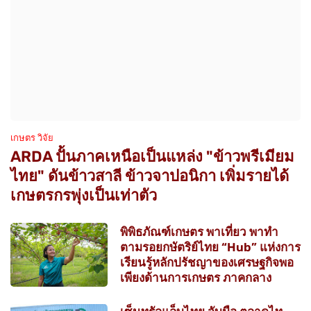
เกษตร วิจัย
ARDA ปั้นภาคเหนือเป็นแหล่ง "ข้าวพรีเมียม
ไทย" ดันข้าวสาลี ข้าวจาปอนิกา เพิ่มรายได้
เกษตรกรพุ่งเป็นเท่าตัว
พิพิธภัณฑ์เกษตร พาเที่ยว พาทำ
ตามรอยกษัตริย์ไทย “Hub” แห่งการ
เรียนรู้หลักปรัชญาของเศรษฐกิจพอ
เพียงด้านการเกษตร ภาคกลาง