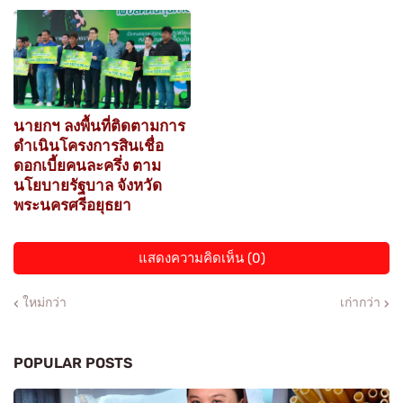
นายกฯ ลงพื้นที่ติดตามการ
ดำเนินโครงการสินเชื่อ
ดอกเบี้ยคนละครึ่ง ตาม
นโยบายรัฐบาล จังหวัด
พระนครศรีอยุธยา
แสดงความคิดเห็น (0)
ใหม่กว่า
เก่ากว่า
POPULAR POSTS