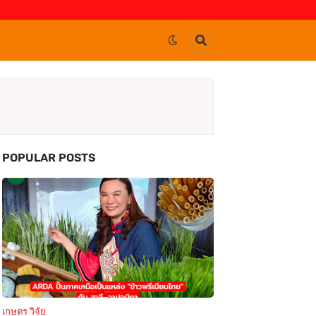
POPULAR POSTS
เกษตร วิจัย