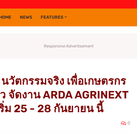
HOME
NEWS
FEATURES
Responsive Advertisement
 นวัตกรรมจริง เพื่อเกษตรกร
าว จัดงาน ARDA AGRINEXT
ม 25 - 28 กันยายน นี้
0