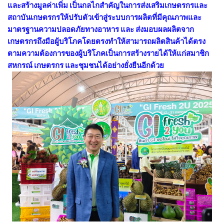
และสร้างมูลค่าเพิ่ม เป็นกลไกสำคัญในการส่งเสริมเกษตรกรและ
สถาบันเกษตรกรให้ปรับตัวเข้าสู่ระบบการผลิตที่มีคุณภาพและ
มาตรฐานความปลอดภัยทางอาหาร และ ส่งมอบผลผลิตจาก
เกษตรกรถึงมือผู้บริโภคโดยตรงทำให้สามารถผลิตสินค้าได้ตรง
ตามความต้องการของผู้บริโภคเป็นการสร้างรายได้ให้แก่สมาชิก
สหกรณ์ เกษตรกร และชุมชนได้อย่างยั่งยืนอีกด้วย