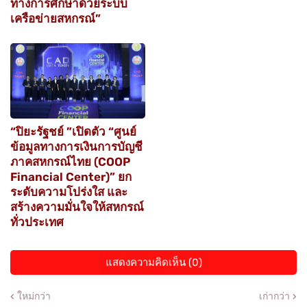
ทางการศึกษาด้วยระบบ
เครือข่ายสหกรณ์”
“ปิยะรัฐชย์ ”เปิดตัว “ศูนย์
ข้อมูลทางการเงินการบัญชี
ภาคสหกรณ์ไทย (COOP
Financial Center)” ยก
ระดับความโปร่งใส และ
สร้างความมั่นใจให้สหกรณ์
ทั่วประเทศ
แสดงความคิดเห็น (0)
ใหม่กว่า
เก่ากว่า