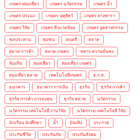
เกษตร ท่องเที่ยว
เกษตร นวัตกรรม
เกษตร น้ำ
เกษตร ประมง
เกษตร ปศุสัตว์
เกษตร ยางพารา
เกษตร วิจัย
เกษตร สิ่งแวดล้อม
เกษตร อุตสาหกรรม
ชลประทาน
ชุมชน
ดนตรี
ตลาด
ตลาด การค้า
ตลาด เกษตร
ทหาร ความมั่นคง
ท้องถิ่น
ท่องเที่ยว
ท่องเที่ยว เกษตร
ท่องเที่ยว ตลาด
เทคโนโลยีเกษตร
ธ.ก.ส.
ธนาคาร
ธนาคาร การเงิน
ธุรกิจ
ธุรกิจ การค้า
ธุรกิจ การค้า การลงทุน
ธุรกิจ ตลาด
นวัตกรรม
นวัตกรรม เทคโนโลยี งานวิจัย
นวัตกรรม เทคโนโลยี วิจัย
นักเรียน นักศึกษา
น้ำ
บันเทิง
ประกวด
ประกันชีวิต
ประกันภัย
ประกันสังคม