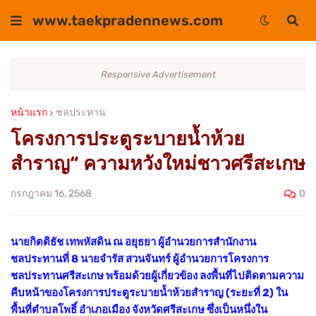
www.taekpradennews.com
Responsive Advertisement
หน้าแรก
ชลประทาน
โครงการประตูระบายน้ำห้วย
สำราญ“ ความหวังใหม่ชาวศรีสะเกษ
0
กรกฎาคม 16, 2568
นายกิตติธัช เทพหัสดิน ณ อยุธยา ผู้อำนวยการสำนักงาน
ชลประทานที่ 8 นายจำรัส สวนจันทร์ ผู้อำนวยการโครงการ
ชลประทานศรีสะเกษ พร้อมด้วยผู้เกี่ยวข้อง ลงพื้นที่ไปติดตามความ
คืบหน้าของโครงการประตูระบายน้ำห้วยสำราญ (ระยะที่ 2) ใน
พื้นที่ตำบลโพธิ์ อำเภอเมือง จังหวัดศรีสะเกษ ซึ่งเป็นหนึ่งใน