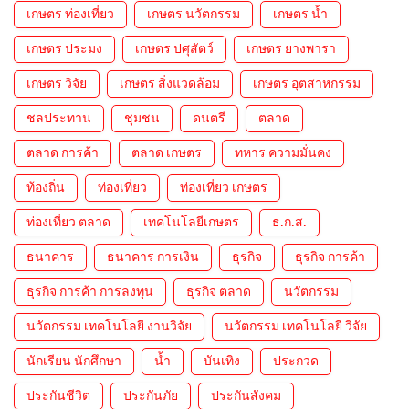
เกษตร ท่องเที่ยว
เกษตร นวัตกรรม
เกษตร น้ำ
เกษตร ประมง
เกษตร ปศุสัตว์
เกษตร ยางพารา
เกษตร วิจัย
เกษตร สิ่งแวดล้อม
เกษตร อุตสาหกรรม
ชลประทาน
ชุมชน
ดนตรี
ตลาด
ตลาด การค้า
ตลาด เกษตร
ทหาร ความมั่นคง
ท้องถิ่น
ท่องเที่ยว
ท่องเที่ยว เกษตร
ท่องเที่ยว ตลาด
เทคโนโลยีเกษตร
ธ.ก.ส.
ธนาคาร
ธนาคาร การเงิน
ธุรกิจ
ธุรกิจ การค้า
ธุรกิจ การค้า การลงทุน
ธุรกิจ ตลาด
นวัตกรรม
นวัตกรรม เทคโนโลยี งานวิจัย
นวัตกรรม เทคโนโลยี วิจัย
นักเรียน นักศึกษา
น้ำ
บันเทิง
ประกวด
ประกันชีวิต
ประกันภัย
ประกันสังคม