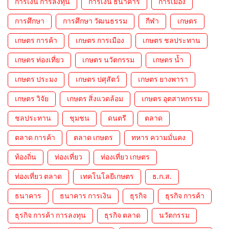
การเงิน การลงทุน
การเงิน ธนาคาร
การเมือง
การศึกษา
การศึกษา วัฒนธรรม
กีฬา
เกษตร
เกษตร การค้า
เกษตร การเมือง
เกษตร ชลประทาน
เกษตร ท่องเที่ยว
เกษตร นวัตกรรม
เกษตร น้ำ
เกษตร ประมง
เกษตร ปศุสัตว์
เกษตร ยางพารา
เกษตร วิจัย
เกษตร สิ่งแวดล้อม
เกษตร อุตสาหกรรม
ชลประทาน
ชุมชน
ดนตรี
ตลาด
ตลาด การค้า
ตลาด เกษตร
ทหาร ความมั่นคง
ท้องถิ่น
ท่องเที่ยว
ท่องเที่ยว เกษตร
ท่องเที่ยว ตลาด
เทคโนโลยีเกษตร
ธ.ก.ส.
ธนาคาร
ธนาคาร การเงิน
ธุรกิจ
ธุรกิจ การค้า
ธุรกิจ การค้า การลงทุน
ธุรกิจ ตลาด
นวัตกรรม