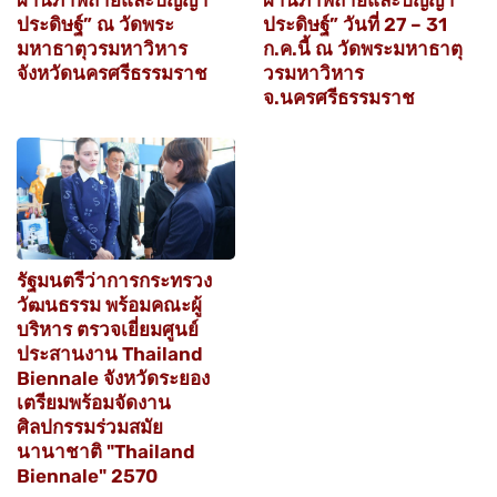
ประดิษฐ์” ณ วัดพระ
ประดิษฐ์” วันที่ 27 – 31
มหาธาตุวรมหาวิหาร
ก.ค.นี้ ณ วัดพระมหาธาตุ
จังหวัดนครศรีธรรมราช
วรมหาวิหาร
จ.นครศรีธรรมราช
รัฐมนตรีว่าการกระทรวง
วัฒนธรรม พร้อมคณะผู้
บริหาร ตรวจเยี่ยมศูนย์
ประสานงาน Thailand
Biennale จังหวัดระยอง
เตรียมพร้อมจัดงาน
ศิลปกรรมร่วมสมัย
นานาชาติ "Thailand
Biennale" 2570