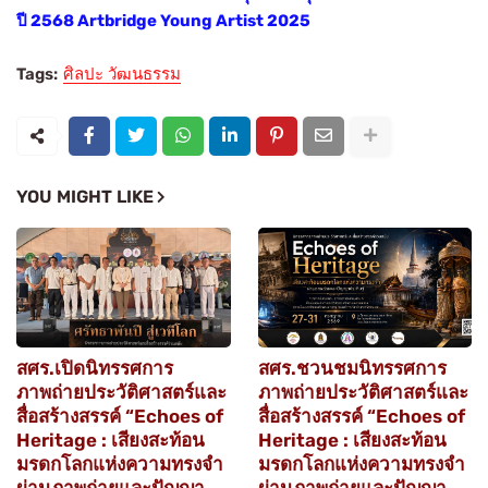
ปี 2568 Artbridge Young Artist 2025
Tags:
ศิลปะ วัฒนธรรม
YOU MIGHT LIKE
สศร.เปิดนิทรรศการ
สศร.ชวนชมนิทรรศการ
ภาพถ่ายประวัติศาสตร์และ
ภาพถ่ายประวัติศาสตร์และ
สื่อสร้างสรรค์ “Echoes of
สื่อสร้างสรรค์ “Echoes of
Heritage : เสียงสะท้อน
Heritage : เสียงสะท้อน
มรดกโลกแห่งความทรงจำ
มรดกโลกแห่งความทรงจำ
ผ่านภาพถ่ายและปัญญา
ผ่านภาพถ่ายและปัญญา