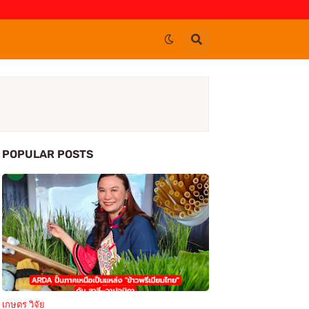
POPULAR POSTS
เกษตร วิจัย