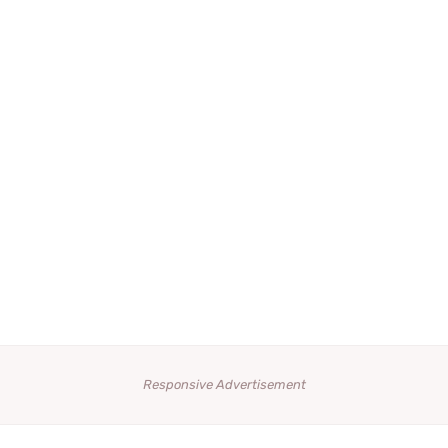
Responsive Advertisement