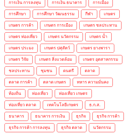
การเงิน การลงทุน
การเงิน ธนาคาร
การเมือง
การศึกษา
การศึกษา วัฒนธรรม
กีฬา
เกษตร
เกษตร การค้า
เกษตร การเมือง
เกษตร ชลประทาน
เกษตร ท่องเที่ยว
เกษตร นวัตกรรม
เกษตร น้ำ
เกษตร ประมง
เกษตร ปศุสัตว์
เกษตร ยางพารา
เกษตร วิจัย
เกษตร สิ่งแวดล้อม
เกษตร อุตสาหกรรม
ชลประทาน
ชุมชน
ดนตรี
ตลาด
ตลาด การค้า
ตลาด เกษตร
ทหาร ความมั่นคง
ท้องถิ่น
ท่องเที่ยว
ท่องเที่ยว เกษตร
ท่องเที่ยว ตลาด
เทคโนโลยีเกษตร
ธ.ก.ส.
ธนาคาร
ธนาคาร การเงิน
ธุรกิจ
ธุรกิจ การค้า
ธุรกิจ การค้า การลงทุน
ธุรกิจ ตลาด
นวัตกรรม