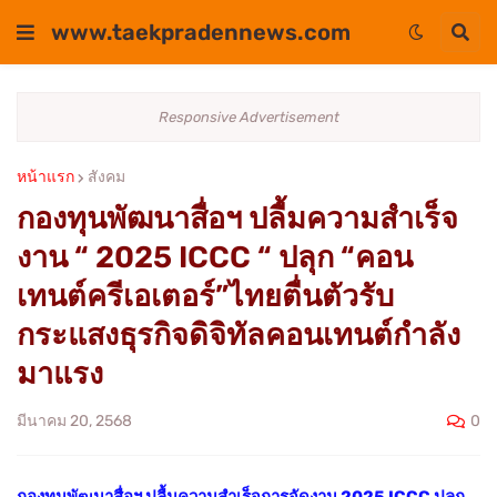
www.taekpradennews.com
Responsive Advertisement
หน้าแรก
สังคม
กองทุนพัฒนาสื่อฯ ปลื้มความสำเร็จ
งาน “ 2025 ICCC “ ปลุก “คอน
เทนต์ครีเอเตอร์”ไทยตื่นตัวรับ
กระแสงธุรกิจดิจิทัลคอนเทนต์กำลัง
มาแรง
0
มีนาคม 20, 2568
กองทุนพัฒนาสื่อฯ ปลื้มความสำเร็จการจัดงาน 2025 ICCC ปลุก