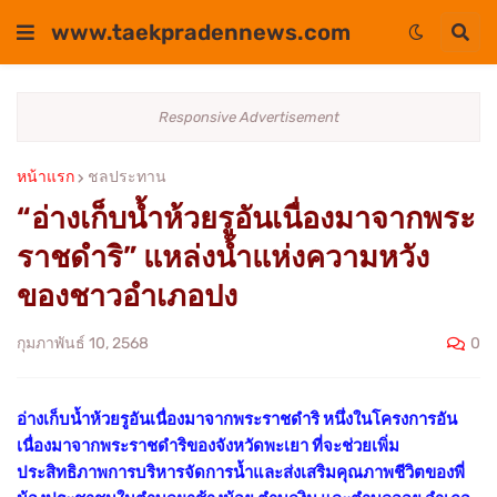
www.taekpradennews.com
Responsive Advertisement
หน้าแรก
ชลประทาน
“อ่างเก็บน้ำห้วยรูอันเนื่องมาจากพระ
ราชดำริ” แหล่งน้ำแห่งความหวัง
ของชาวอำเภอปง
0
กุมภาพันธ์ 10, 2568
อ่างเก็บน้ำห้วยรูอันเนื่องมาจากพระราชดำริ หนึ่งในโครงการอัน
เนื่องมาจากพระราชดำริของจังหวัดพะเยา ที่จะช่วยเพิ่ม
ประสิทธิภาพการบริหารจัดการน้ำและส่งเสริมคุณภาพชีวิตของพี่