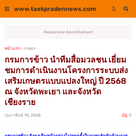
www.taekpradennews.com
Responsive Advertisement
หน้าแรก
เกษตร
กรมการข้าว นำทีมสื่อมวลชน เยี่ยม
ชมการดำเนินงานโครงการระบบส่ง
เสริมเกษตรแบบแปลงใหญ่ ปี 2568
ณ จังหวัดพะเยา และจังหวัด
เชียงราย
0
กุมภาพันธ์ 14, 2568
กรมการข้าว ยังคงเดินหน้าอย่างไม่หยุดยั้งในการผลักดันด้านการ