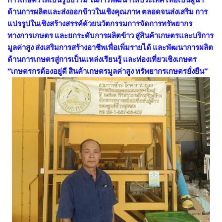
ด้านการผลิตและส่งออกข้าวในเชิงคุณภาพ ตลอดจนส่งเสริม การ
แปรรูปในเชิงสร้างสรรค์ด้วยนวัตกรรมการจัดการทรัพยากร
ทางการเกษตร และยกระดับการผลิตข้าว สู่สินค้าเกษตรและบริการ
มูลค่าสูง ส่งเสริมการสร้างอาชีพเพื่อเพิ่มรายได้ และพัฒนาการผลิต
ด้านการเกษตรสู่การเป็นแหล่งเรียนรู้ และท่องเที่ยวเชิงเกษตร
“เกษตรกรต้องอยู่ดี สินค้าเกษตรมูลค่าสูง ทรัพยากรเกษตรยั่งยืน”