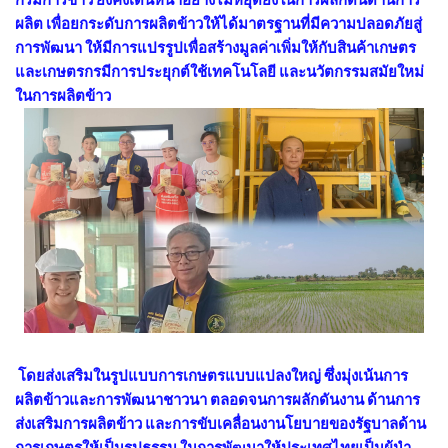
ผลิต เพื่อยกระดับการผลิตข้าวให้ได้มาตรฐานที่มีความปลอดภัยสู่
การพัฒนา ให้มีการแปรรูปเพื่อสร้างมูลค่าเพิ่มให้กับสินค้าเกษตร
และเกษตรกรมีการประยุกต์ใช้เทคโนโลยี และนวัตกรรมสมัยใหม่
ในการผลิตข้าว
โดยส่งเสริมในรูปแบบการเกษตรแบบแปลงใหญ่ ซึ่งมุ่งเน้นการ
ผลิตข้าวและการพัฒนาชาวนา ตลอดจนการผลักดันงาน ด้านการ
ส่งเสริมการผลิตข้าว และการขับเคลื่อนงานโยบายของรัฐบาลด้าน
การเกษตรให้เป็นรูปธรรม ในการพัฒนาให้ประเทศไทยเป็นผู้นำ