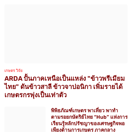
เกษตร วิจัย
ARDA ปั้นภาคเหนือเป็นแหล่ง "ข้าวพรีเมียม
ไทย" ดันข้าวสาลี ข้าวจาปอนิกา เพิ่มรายได้
เกษตรกรพุ่งเป็นเท่าตัว
พิพิธภัณฑ์เกษตร พาเที่ยว พาทำ
ตามรอยกษัตริย์ไทย “Hub” แห่งการ
เรียนรู้หลักปรัชญาของเศรษฐกิจพอ
เพียงด้านการเกษตร ภาคกลาง