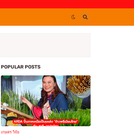
POPULAR POSTS
เกษตร วิจัย