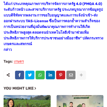
ได้แก่ ประเภทคุณภาพการบริหารจัดการภาครัฐ 4.0 (PMQA 4.0)
ระดับก้าวหน้า และสาขาบริการภาครัฐ ประเภทบูรณาการข้อมูลรูป
แบบดิจิทัลจากผลงาน การขอใบอนุญาตและการแจ้งนำเข้า-ส่ง
ออกผ่านระบบ TAS-License ซึ่งเป็นการตอกย้ำความสำเร็จของ
การเป็นหน่วยงานที่มุ่งมั่นพัฒนาคุณภาพการทำงานให้เกิด
ประสิทธิภาพสูงสุด ตลอดจนนำเทคโนโลยีเข้ามาช่วยเพิ่ม
ประสิทธิภาพการให้บริการประชาชนอย่างมืออาชีพ” ปลัดกระทรวง
เกษตรและสหกรณ์
กล่าว
Tags:
เกษตร
YOU MIGHT LIKE