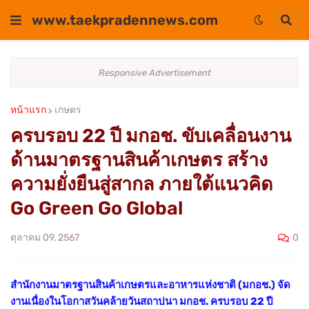
www.taekpradennews.com
Responsive Advertisement
หน้าแรก
เกษตร
ครบรอบ 22 ปี มกอช. ขับเคลื่อนงาน
ด้านมาตรฐานสินค้าเกษตร สร้าง
ความยั่งยืนสู่สากล ภายใต้แนวคิด
Go Green Go Global
0
ตุลาคม 09, 2567
สำนักงานมาตรฐานสินค้าเกษตรและอาหารแห่งชาติ (มกอช.) จัด
งานเนื่องในโอกาสวันคล้ายวันสถาปนา มกอช. ครบรอบ 22 ปี