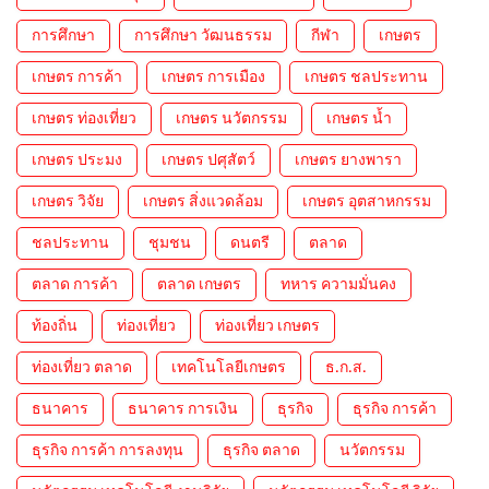
การศึกษา
การศึกษา วัฒนธรรม
กีฬา
เกษตร
เกษตร การค้า
เกษตร การเมือง
เกษตร ชลประทาน
เกษตร ท่องเที่ยว
เกษตร นวัตกรรม
เกษตร น้ำ
เกษตร ประมง
เกษตร ปศุสัตว์
เกษตร ยางพารา
เกษตร วิจัย
เกษตร สิ่งแวดล้อม
เกษตร อุตสาหกรรม
ชลประทาน
ชุมชน
ดนตรี
ตลาด
ตลาด การค้า
ตลาด เกษตร
ทหาร ความมั่นคง
ท้องถิ่น
ท่องเที่ยว
ท่องเที่ยว เกษตร
ท่องเที่ยว ตลาด
เทคโนโลยีเกษตร
ธ.ก.ส.
ธนาคาร
ธนาคาร การเงิน
ธุรกิจ
ธุรกิจ การค้า
ธุรกิจ การค้า การลงทุน
ธุรกิจ ตลาด
นวัตกรรม