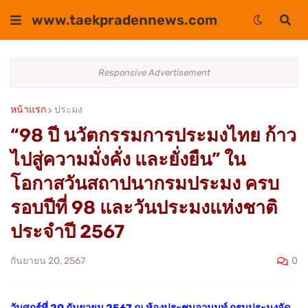
www.taekpradennews.com
Responsive Advertisement
หน้าแรก
ประมง
“98 ปี นวัตกรรมการประมงไทย ก้าว
ไปสู่ความมั่งคั่ง และยั่งยืน” ใน
โอกาสวันสถาปนากรมประมง ครบ
รอบปีที่ 98 และวันประมงแห่งชาติ
ประจำปี 2567
0
กันยายน 20, 2567
วันศุกร์ที่ 20 กันยายน 2567 ณ ห้องประชุมอานนท์ กรมประมงจัด