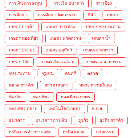
การเงิน การลงทุน
การเงิน ธนาคาร
การเมือง
การศึกษา
การศึกษา วัฒนธรรม
กีฬา
เกษตร
เกษตร การค้า
เกษตร การเมือง
เกษตร ชลประทาน
เกษตร ท่องเที่ยว
เกษตร นวัตกรรม
เกษตร น้ำ
เกษตร ประมง
เกษตร ปศุสัตว์
เกษตร ยางพารา
เกษตร วิจัย
เกษตร สิ่งแวดล้อม
เกษตร อุตสาหกรรม
ชลประทาน
ชุมชน
ดนตรี
ตลาด
ตลาด การค้า
ตลาด เกษตร
ทหาร ความมั่นคง
ท้องถิ่น
ท่องเที่ยว
ท่องเที่ยว เกษตร
ท่องเที่ยว ตลาด
เทคโนโลยีเกษตร
ธ.ก.ส.
ธนาคาร
ธนาคาร การเงิน
ธุรกิจ
ธุรกิจ การค้า
ธุรกิจ การค้า การลงทุน
ธุรกิจ ตลาด
นวัตกรรม