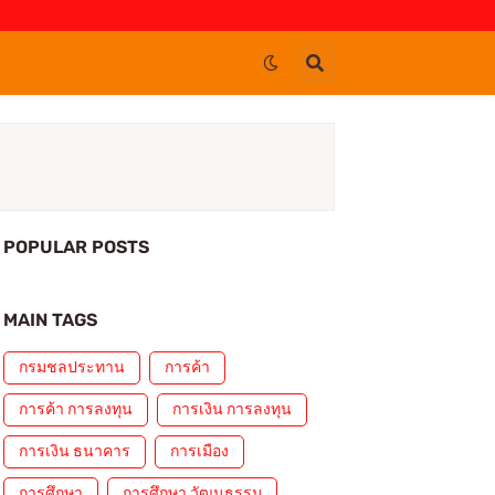
POPULAR POSTS
MAIN TAGS
กรมชลประทาน
การค้า
การค้า การลงทุน
การเงิน การลงทุน
การเงิน ธนาคาร
การเมือง
การศึกษา
การศึกษา วัฒนธรรม