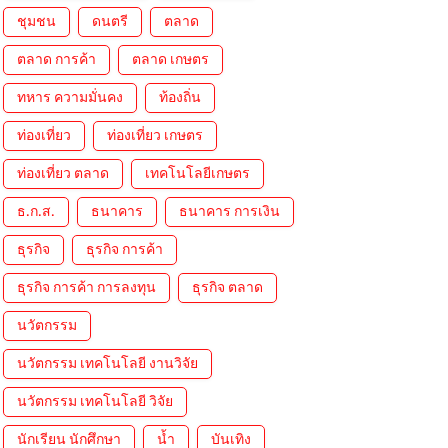
ชุมชน
ดนตรี
ตลาด
ตลาด การค้า
ตลาด เกษตร
ทหาร ความมั่นคง
ท้องถิ่น
ท่องเที่ยว
ท่องเที่ยว เกษตร
ท่องเที่ยว ตลาด
เทคโนโลยีเกษตร
ธ.ก.ส.
ธนาคาร
ธนาคาร การเงิน
ธุรกิจ
ธุรกิจ การค้า
ธุรกิจ การค้า การลงทุน
ธุรกิจ ตลาด
นวัตกรรม
นวัตกรรม เทคโนโลยี งานวิจัย
นวัตกรรม เทคโนโลยี วิจัย
นักเรียน นักศึกษา
น้ำ
บันเทิง