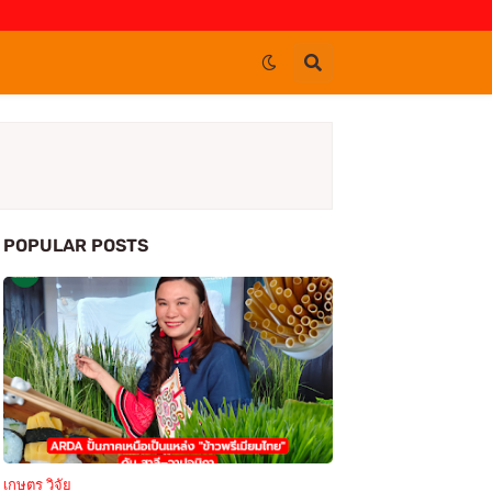
POPULAR POSTS
เกษตร วิจัย