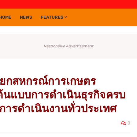
HOME
NEWS
FEATURES
Responsive Advertisement
์ ยกสหกรณ์การเกษตร
นต้นแบบการดำเนินธุรกิจครบ
การดำเนินงานทั่วประเทศ
0