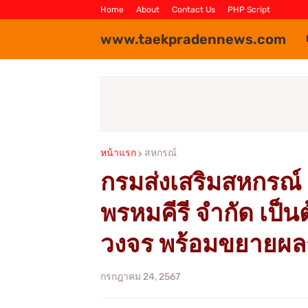
Home
About
Contact Us
PHP Script
www.taekpradennews.com
หน้าแรก
สหกรณ์
กรมส่งเสริมสหกรณ
พรหมคีรี จำกัด เป็
วงจร พร้อมขยายผล
กรกฎาคม 24, 2567