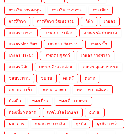
การเงิน การลงทุน
การเงิน ธนาคาร
การเมือง
การศึกษา
การศึกษา วัฒนธรรม
กีฬา
เกษตร
เกษตร การค้า
เกษตร การเมือง
เกษตร ชลประทาน
เกษตร ท่องเที่ยว
เกษตร นวัตกรรม
เกษตร น้ำ
เกษตร ประมง
เกษตร ปศุสัตว์
เกษตร ยางพารา
เกษตร วิจัย
เกษตร สิ่งแวดล้อม
เกษตร อุตสาหกรรม
ชลประทาน
ชุมชน
ดนตรี
ตลาด
ตลาด การค้า
ตลาด เกษตร
ทหาร ความมั่นคง
ท้องถิ่น
ท่องเที่ยว
ท่องเที่ยว เกษตร
ท่องเที่ยว ตลาด
เทคโนโลยีเกษตร
ธ.ก.ส.
ธนาคาร
ธนาคาร การเงิน
ธุรกิจ
ธุรกิจ การค้า