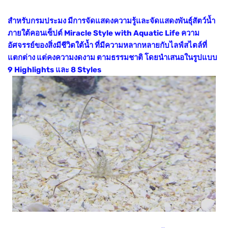
สำหรับกรมประมง มีการจัดแสดงความรู้และจัดแสดงพันธุ์สัตว์น้ำ
ภายใต้คอนเซ็ปต์ Miracle Style with Aquatic Life ความ
อัศจรรย์ของสิ่งมีชีวิตใต้น้ำ ที่มีความหลากหลายกับไลฟ์สไตล์ที่
แตกต่าง แต่คงความงดงาม ตามธรรมชาติ โดยนำเสนอในรูปแบบ
9 Highlights และ 8 Styles