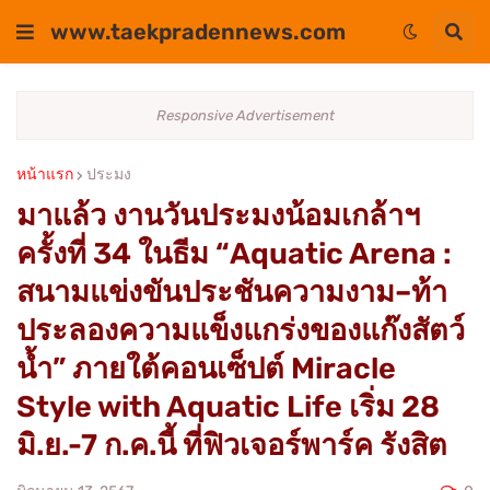
www.taekpradennews.com
Responsive Advertisement
หน้าแรก
ประมง
มาแล้ว งานวันประมงน้อมเกล้าฯ
ครั้งที่ 34 ในธีม “Aquatic Arena :
สนามแข่งขันประชันความงาม–ท้า
ประลองความแข็งแกร่งของแก๊งสัตว์
น้ำ” ภายใต้คอนเซ็ปต์ Miracle
Style with Aquatic Life เริ่ม 28
มิ.ย.-7 ก.ค.นี้ ที่ฟิวเจอร์พาร์ค รังสิต