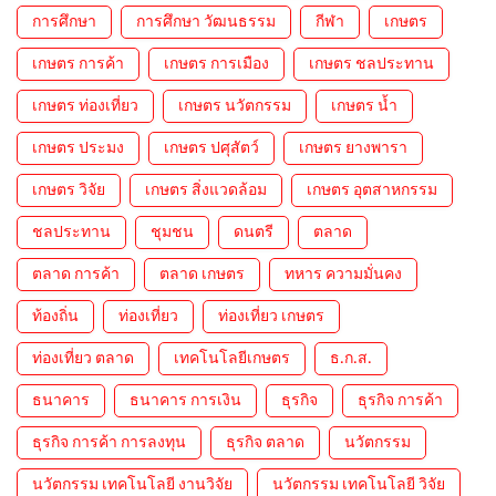
การศึกษา
การศึกษา วัฒนธรรม
กีฬา
เกษตร
เกษตร การค้า
เกษตร การเมือง
เกษตร ชลประทาน
เกษตร ท่องเที่ยว
เกษตร นวัตกรรม
เกษตร น้ำ
เกษตร ประมง
เกษตร ปศุสัตว์
เกษตร ยางพารา
เกษตร วิจัย
เกษตร สิ่งแวดล้อม
เกษตร อุตสาหกรรม
ชลประทาน
ชุมชน
ดนตรี
ตลาด
ตลาด การค้า
ตลาด เกษตร
ทหาร ความมั่นคง
ท้องถิ่น
ท่องเที่ยว
ท่องเที่ยว เกษตร
ท่องเที่ยว ตลาด
เทคโนโลยีเกษตร
ธ.ก.ส.
ธนาคาร
ธนาคาร การเงิน
ธุรกิจ
ธุรกิจ การค้า
ธุรกิจ การค้า การลงทุน
ธุรกิจ ตลาด
นวัตกรรม
นวัตกรรม เทคโนโลยี งานวิจัย
นวัตกรรม เทคโนโลยี วิจัย