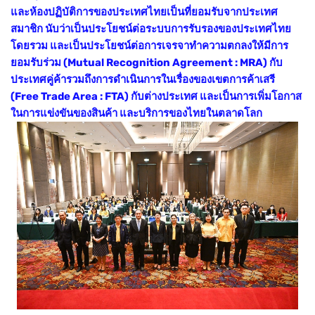
และห้องปฏิบัติการของประเทศไทยเป็นที่ยอมรับจากประเทศ
สมาชิก นับว่าเป็นประโยชน์ต่อระบบการรับรองของประเทศไทย
โดยรวม และเป็นประโยชน์ต่อการเจรจาทำความตกลงให้มีการ
ยอมรับร่วม (Mutual Recognition Agreement : MRA) กับ
ประเทศคู่ค้ารวมถึงการดำเนินการในเรื่องของเขตการค้าเสรี
(Free Trade Area : FTA) กับต่างประเทศ และเป็นการเพิ่มโอกาส
ในการแข่งขันของสินค้า และบริการของไทยในตลาดโลก