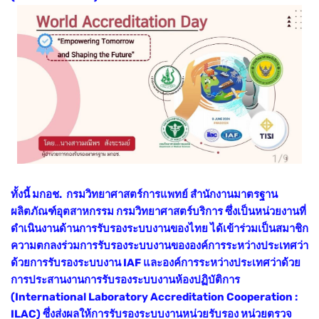
ทั้งนี้ มกอช. กรมวิทยาศาสตร์การแพทย์ สำนักงานมาตรฐาน
ผลิตภัณฑ์อุตสาหกรรม กรมวิทยาศาสตร์บริการ ซึ่งเป็นหน่วยงานที่
ดำเนินงานด้านการรับรองระบบงานของไทย ได้เข้าร่วมเป็นสมาชิก
ความตกลงร่วมการรับรองระบบงานขององค์การระหว่างประเทศว่า
ด้วยการรับรองระบบงาน IAF และองค์การระหว่างประเทศว่าด้วย
การประสานงานการรับรองระบบงานห้องปฏิบัติการ
(International Laboratory Accreditation Cooperation :
ILAC) ซึ่งส่งผลให้การรับรองระบบงานหน่วยรับรอง หน่วยตรวจ