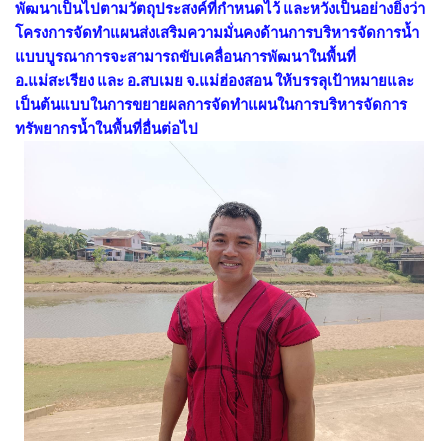
พัฒนาเป็นไปตามวัตถุประสงค์ที่กำหนดไว้ และหวังเป็นอย่างยิ่งว่า
โครงการจัดทำแผนส่งเสริมความมั่นคงด้านการบริหารจัดการน้ำ
แบบบูรณาการจะสามารถขับเคลื่อนการพัฒนาในพื้นที่
อ.แม่สะเรียง และ อ.สบเมย จ.แม่ฮ่องสอน ให้บรรลุเป้าหมายและ
เป็นต้นแบบในการขยายผลการจัดทำแผนในการบริหารจัดการ
ทรัพยากรน้ำในพื้นที่อื่นต่อไป