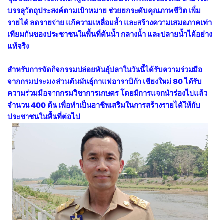
บรรลุวัตถุประสงค์ตามเป้าหมาย ช่วยยกระดับคุณภาพชีวิต เพิ่ม
รายได้ ลดรายจ่าย แก้ความเหลื่อมล้ำ และสร้างความเสมอภาคเท่า
เทียมกันของประชาชนในพื้นที่ต้นน้ำ กลางน้ำ และปลายน้ำได้อย่าง
แท้จริง
สำหรับการจัดกิจกรรมปล่อยพันธุ์ปลาในวันนี้ได้รับความร่วมมือ
จากกรมประมง ส่วนต้นพันธุ์กาแฟอาราบิก้า เชียงใหม่ 80 ได้รับ
ความร่วมมือจากกรมวิชาการเกษตร โดยมีการแจกนำร่องไปแล้ว
จำนวน 400 ต้น เพื่อทำเป็นอาชีพเสริมในการสร้างรายได้ให้กับ
ประชาชนในพื้นที่ต่อไป