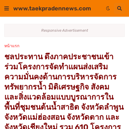
www.taekpradennews.com
Responsive Advertisement
หน้าแรก
ชลประทาน ดึงภาคประชาชนเข้า
ร่วมโครงการจัดทำแผนส่งเสริม
ความมั่นคงด้านการบริหารจัดการ
ทรัพยากรน้ำ มิติเศรษฐกิจ สังคม
และสิ่งแวดล้อมแบบบูรณาการใน
พื้นที่ชุมชนต้นน้ำสาธิต จังหวัดลำพูน
จังหวัดแม่ฮ่องสอน จังหวัดตาก และ
จังหวัดเชียงใหม่ รวม 610 โครงการ