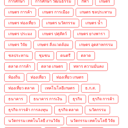
การศึกษา
การศึกษา วัฒนธรรม
กีฬา
เกษตร
เกษตร การค้า
เกษตร การเมือง
เกษตร ชลประทาน
เกษตร ท่องเที่ยว
เกษตร นวัตกรรม
เกษตร น้ำ
เกษตร ประมง
เกษตร ปศุสัตว์
เกษตร ยางพารา
เกษตร วิจัย
เกษตร สิ่งแวดล้อม
เกษตร อุตสาหกรรม
ชลประทาน
ชุมชน
ดนตรี
ตลาด
ตลาด การค้า
ตลาด เกษตร
ทหาร ความมั่นคง
ท้องถิ่น
ท่องเที่ยว
ท่องเที่ยว เกษตร
ท่องเที่ยว ตลาด
เทคโนโลยีเกษตร
ธ.ก.ส.
ธนาคาร
ธนาคาร การเงิน
ธุรกิจ
ธุรกิจ การค้า
ธุรกิจ การค้า การลงทุน
ธุรกิจ ตลาด
นวัตกรรม
นวัตกรรม เทคโนโลยี งานวิจัย
นวัตกรรม เทคโนโลยี วิจัย