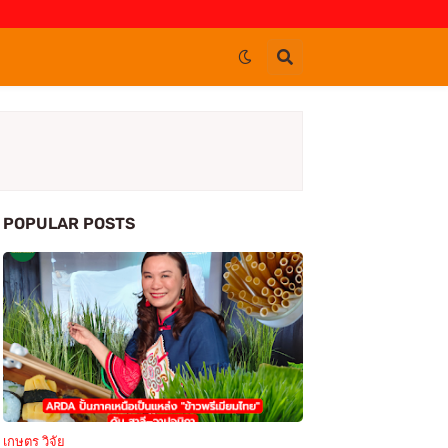
POPULAR POSTS
เกษตร วิจัย