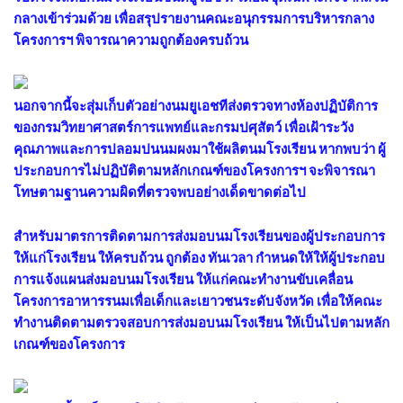
กลางเข้าร่วมด้วย เพื่อสรุปรายงานคณะอนุกรรมการบริหารกลาง
โครงการฯ พิจารณาความถูกต้องครบถ้วน
นอกจากนี้จะสุ่มเก็บตัวอย่างนมยูเอชทีส่งตรวจทางห้องปฏิบัติการ
ของกรมวิทยาศาสตร์การแพทย์และกรมปศุสัตว์ เพื่อเฝ้าระวัง
คุณภาพและการปลอมปนนมผงมาใช้ผลิตนมโรงเรียน หากพบว่า ผู้
ประกอบการไม่ปฏิบัติตามหลักเกณฑ์ของโครงการฯ จะพิจารณา
โทษตามฐานความผิดที่ตรวจพบอย่างเด็ดขาดต่อไป
สำหรับมาตรการติดตามการส่งมอบนมโรงเรียนของผู้ประกอบการ
ให้แก่โรงเรียน ให้ครบถ้วน ถูกต้อง ทันเวลา กำหนดให้ให้ผู้ประกอบ
การแจ้งแผนส่งมอบนมโรงเรียน ให้แก่คณะทำงานขับเคลื่อน
โครงการอาหารรนมเพื่อเด็กและเยาวชนระดับจังหวัด เพื่อให้คณะ
ทำงานติดตามตรวจสอบการส่งมอบนมโรงเรียน ให้เป็นไปตามหลัก
เกณฑ์ของโครงการ