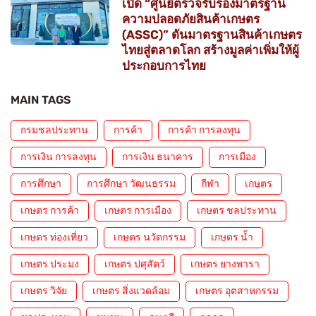
เปิด “ศูนย์ตรวจรับรองมาตรฐาน
ความปลอดภัยสินค้าเกษตร
(ASSC)” ดันมาตรฐานสินค้าเกษตร
ไทยสู่ตลาดโลก สร้างมูลค่าเพิ่มให้ผู้
ประกอบการไทย
MAIN TAGS
กรมชลประทาน
การค้า
การค้า การลงทุน
การเงิน การลงทุน
การเงิน ธนาคาร
การเมือง
การศึกษา
การศึกษา วัฒนธรรม
กีฬา
เกษตร
เกษตร การค้า
เกษตร การเมือง
เกษตร ชลประทาน
เกษตร ท่องเที่ยว
เกษตร นวัตกรรม
เกษตร น้ำ
เกษตร ประมง
เกษตร ปศุสัตว์
เกษตร ยางพารา
เกษตร วิจัย
เกษตร สิ่งแวดล้อม
เกษตร อุตสาหกรรม