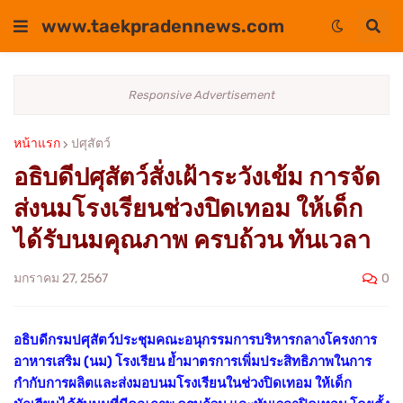
www.taekpradennews.com
Responsive Advertisement
หน้าแรก
ปศุสัตว์
อธิบดีปศุสัตว์สั่งเฝ้าระวังเข้ม การจัด
ส่งนมโรงเรียนช่วงปิดเทอม ให้เด็ก
ได้รับนมคุณภาพ ครบถ้วน ทันเวลา
0
มกราคม 27, 2567
อธิบดีกรมปศุสัตว์ประชุมคณะอนุกรรมการบริหารกลางโครงการ
อาหารเสริม (นม) โรงเรียน ย้ำมาตรการเพิ่มประสิทธิภาพในการ
กำกับการผลิตและส่งมอบนมโรงเรียนในช่วงปิดเทอม ให้เด็ก