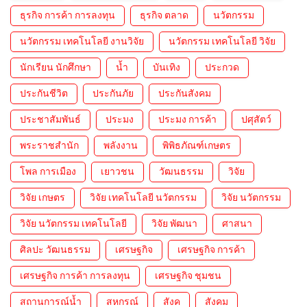
ธุรกิจ การค้า การลงทุน
ธุรกิจ ตลาด
นวัตกรรม
นวัตกรรม เทคโนโลยี งานวิจัย
นวัตกรรม เทคโนโลยี วิจัย
นักเรียน นักศึกษา
น้ำ
บันเทิง
ประกวด
ประกันชีวิต
ประกันภัย
ประกันสังคม
ประชาสัมพันธ์
ประมง
ประมง การค้า
ปศุสัตว์
พระราชสำนัก
พลังงาน
พิพิธภัณฑ์เกษตร
โพล การเมือง
เยาวชน
วัฒนธรรม
วิจัย
วิจัย เกษตร
วิจัย เทคโนโลยี นวัตกรรม
วิจัย นวัตกรรม
วิจัย นวัตกรรม เทคโนโลยี
วิจัย พัฒนา
ศาสนา
ศิลปะ วัฒนธรรม
เศรษฐกิจ
เศรษฐกิจ การค้า
เศรษฐกิจ การค้า การลงทุน
เศรษฐกิจ ชุมชน
สถานการณ์น้ำ
สหกรณ์
สังค
สังคม