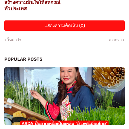
สร้างความมั่นใจให้สหกรณ์
ทั่วประเทศ
แสดงความคิดเห็น (0)
ใหม่กว่า
เก่ากว่า
POPULAR POSTS