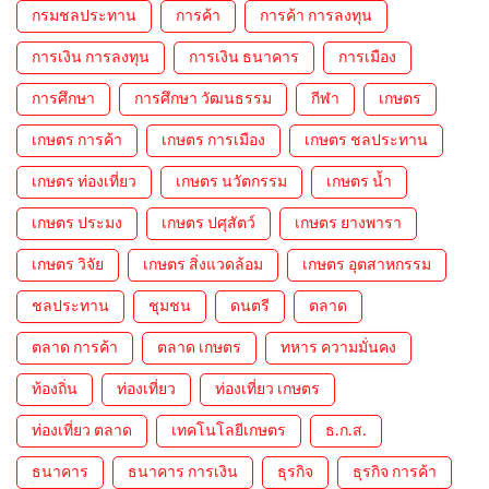
กรมชลประทาน
การค้า
การค้า การลงทุน
การเงิน การลงทุน
การเงิน ธนาคาร
การเมือง
การศึกษา
การศึกษา วัฒนธรรม
กีฬา
เกษตร
เกษตร การค้า
เกษตร การเมือง
เกษตร ชลประทาน
เกษตร ท่องเที่ยว
เกษตร นวัตกรรม
เกษตร น้ำ
เกษตร ประมง
เกษตร ปศุสัตว์
เกษตร ยางพารา
เกษตร วิจัย
เกษตร สิ่งแวดล้อม
เกษตร อุตสาหกรรม
ชลประทาน
ชุมชน
ดนตรี
ตลาด
ตลาด การค้า
ตลาด เกษตร
ทหาร ความมั่นคง
ท้องถิ่น
ท่องเที่ยว
ท่องเที่ยว เกษตร
ท่องเที่ยว ตลาด
เทคโนโลยีเกษตร
ธ.ก.ส.
ธนาคาร
ธนาคาร การเงิน
ธุรกิจ
ธุรกิจ การค้า