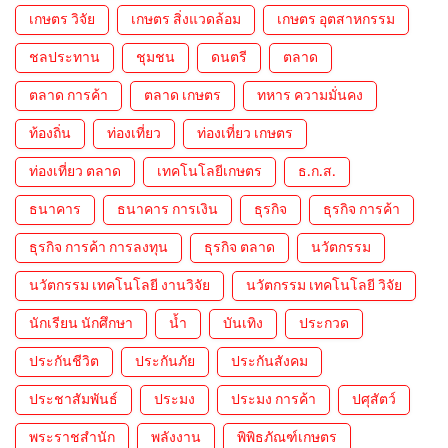
เกษตร วิจัย
เกษตร สิ่งแวดล้อม
เกษตร อุตสาหกรรม
ชลประทาน
ชุมชน
ดนตรี
ตลาด
ตลาด การค้า
ตลาด เกษตร
ทหาร ความมั่นคง
ท้องถิ่น
ท่องเที่ยว
ท่องเที่ยว เกษตร
ท่องเที่ยว ตลาด
เทคโนโลยีเกษตร
ธ.ก.ส.
ธนาคาร
ธนาคาร การเงิน
ธุรกิจ
ธุรกิจ การค้า
ธุรกิจ การค้า การลงทุน
ธุรกิจ ตลาด
นวัตกรรม
นวัตกรรม เทคโนโลยี งานวิจัย
นวัตกรรม เทคโนโลยี วิจัย
นักเรียน นักศึกษา
น้ำ
บันเทิง
ประกวด
ประกันชีวิต
ประกันภัย
ประกันสังคม
ประชาสัมพันธ์
ประมง
ประมง การค้า
ปศุสัตว์
พระราชสำนัก
พลังงาน
พิพิธภัณฑ์เกษตร