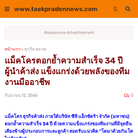
www.taekpradennews.com
Responsive Advertisement
หน้าแรก
ธุรกิจ ตลาด
แม็คโครตอกย้ำความสำเร็จ 34 ปี
ผู้นำค้าส่ง แข็งแกร่งด้วยพลังของทีม
งานมืออาชีพ
0
กันยายน 12, 2566
แม็คโคร ธุรกิจค้าส่ง ภายใต้บริษัท ซีพี แอ็กซ์ตร้า จำกัด (มหาชน)
ตอกย้ำความสำเร็จ 34 ปี ด้วยความแข็งแกร่งของทีมงานที่มีจุดยืน
เคียงข้างผู้ประกอบการและลูกค้า สอดรับแนวคิด “โตมาด้วยกัน โต