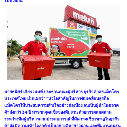
ไปด้วยกัน”
นายธนิศร์ เจียรวนนท์ ประธานคณะผู้บริหาร ธุรกิจค้าส่งแม็คโคร
ประเทศไทย เปิดเผยว่า “หัวใจสำคัญในการขับเคลื่อนธุรกิจ
แม็คโครให้ประสบความสำเร็จอย่างต่อเนื่อง จนเป็นผู้นำในตลาด
ค้าส่งกว่า 34 ปี มาจากจุดแข็งของทีมงาน ด้วยการผสมผสาน
ระหว่างทีมผู้บริหารมากประสบการณ์ ที่มีความเชี่ยวชาญในธุรกิจ
ค้าส่ง มีความเข้าใจลูกค้าเป็นอย่างดีมายาวนาน และทีมงานคนรุ่น