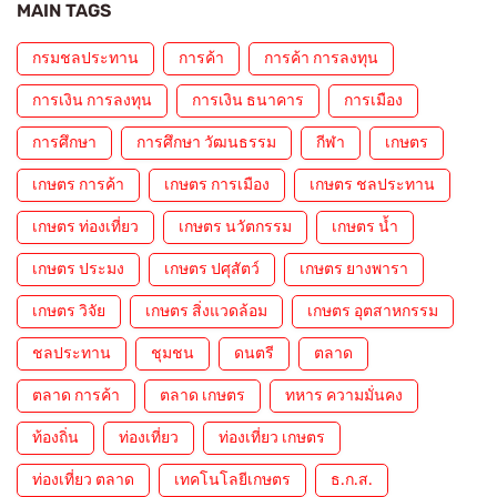
MAIN TAGS
กรมชลประทาน
การค้า
การค้า การลงทุน
การเงิน การลงทุน
การเงิน ธนาคาร
การเมือง
การศึกษา
การศึกษา วัฒนธรรม
กีฬา
เกษตร
เกษตร การค้า
เกษตร การเมือง
เกษตร ชลประทาน
เกษตร ท่องเที่ยว
เกษตร นวัตกรรม
เกษตร น้ำ
เกษตร ประมง
เกษตร ปศุสัตว์
เกษตร ยางพารา
เกษตร วิจัย
เกษตร สิ่งแวดล้อม
เกษตร อุตสาหกรรม
ชลประทาน
ชุมชน
ดนตรี
ตลาด
ตลาด การค้า
ตลาด เกษตร
ทหาร ความมั่นคง
ท้องถิ่น
ท่องเที่ยว
ท่องเที่ยว เกษตร
ท่องเที่ยว ตลาด
เทคโนโลยีเกษตร
ธ.ก.ส.