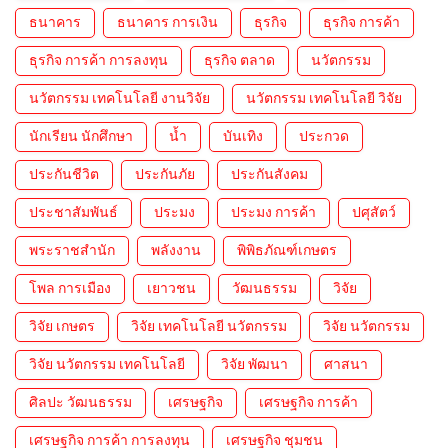
ธนาคาร
ธนาคาร การเงิน
ธุรกิจ
ธุรกิจ การค้า
ธุรกิจ การค้า การลงทุน
ธุรกิจ ตลาด
นวัตกรรม
นวัตกรรม เทคโนโลยี งานวิจัย
นวัตกรรม เทคโนโลยี วิจัย
นักเรียน นักศึกษา
น้ำ
บันเทิง
ประกวด
ประกันชีวิต
ประกันภัย
ประกันสังคม
ประชาสัมพันธ์
ประมง
ประมง การค้า
ปศุสัตว์
พระราชสำนัก
พลังงาน
พิพิธภัณฑ์เกษตร
โพล การเมือง
เยาวชน
วัฒนธรรม
วิจัย
วิจัย เกษตร
วิจัย เทคโนโลยี นวัตกรรม
วิจัย นวัตกรรม
วิจัย นวัตกรรม เทคโนโลยี
วิจัย พัฒนา
ศาสนา
ศิลปะ วัฒนธรรม
เศรษฐกิจ
เศรษฐกิจ การค้า
เศรษฐกิจ การค้า การลงทุน
เศรษฐกิจ ชุมชน