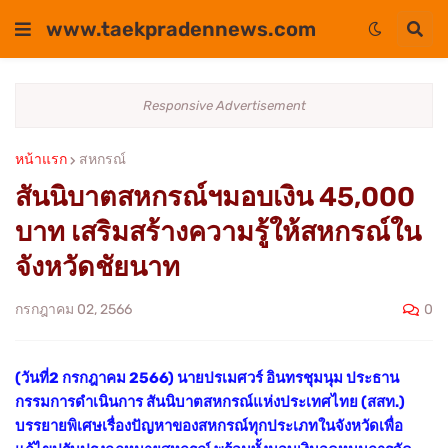
www.taekpradennews.com
Responsive Advertisement
หน้าแรก
สหกรณ์
สันนิบาตสหกรณ์ฯมอบเงิน 45,000
บาท เสริมสร้างความรู้ให้สหกรณ์ใน
จังหวัดชัยนาท
0
กรกฎาคม 02, 2566
(วันที่2 กรกฎาคม 2566) นายปรเมศวร์ อินทรชุมนุม ประธาน
กรรมการดำเนินการ สันนิบาตสหกรณ์แห่งประเทศไทย (สสท.)
บรรยายพิเศษเรื่องปัญหาของสหกรณ์ทุกประเภทในจังหวัดเพื่อ