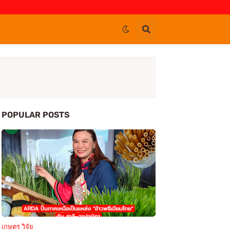
POPULAR POSTS
เกษตร วิจัย