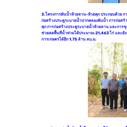
3.โครงการผันน้ำห้วยลาน-ห้วยคุก ประกอบด้วย กา
ก่อสร้างประตูระบายน้ำปากคลองผันน้ำ การก่อสร้
คุก การก่อสร้างประตูระบายน้ำห้วยลาน และการ
ช่วยลดพื้นที่น้ำท่วมได้ประมาณ 21,463 ไร่ และ
การเกษตรได้อีก 1.75 ล้าน ลบ.ม.