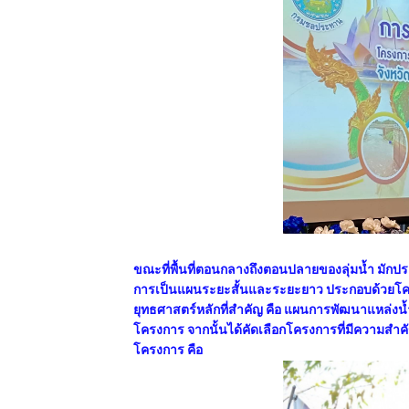
ขณะที่พื้นที่ตอนกลางถึงตอนปลายของลุ่มน้ำ มักปร
การเป็นแผนระยะสั้นและระยะยาว ประกอบด้วยโคร
ยุทธศาสตร์หลักที่สำคัญ คือ แผนการพัฒนาแหล่ง
โครงการ จากนั้นได้คัดเลือกโครงการที่มีความส
โครงการ คือ