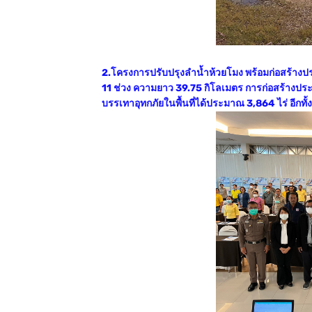
2.โครงการปรับปรุงลำน้ำห้วยโมง พร้อมก่อสร้างป
11 ช่วง ความยาว 39.75 กิโลเมตร การก่อสร้างปร
บรรเทาอุทกภัยในพื้นที่ได้ประมาณ 3,864 ไร่ อีกทั้ง