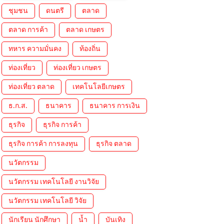
ชุมชน
ดนตรี
ตลาด
ตลาด การค้า
ตลาด เกษตร
ทหาร ความมั่นคง
ท้องถิ่น
ท่องเที่ยว
ท่องเที่ยว เกษตร
ท่องเที่ยว ตลาด
เทคโนโลยีเกษตร
ธ.ก.ส.
ธนาคาร
ธนาคาร การเงิน
ธุรกิจ
ธุรกิจ การค้า
ธุรกิจ การค้า การลงทุน
ธุรกิจ ตลาด
นวัตกรรม
นวัตกรรม เทคโนโลยี งานวิจัย
นวัตกรรม เทคโนโลยี วิจัย
นักเรียน นักศึกษา
น้ำ
บันเทิง