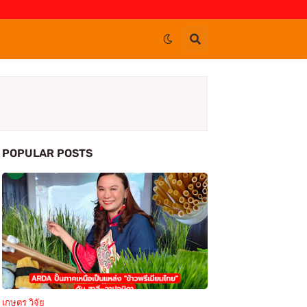
POPULAR POSTS
เกษตร วิจัย