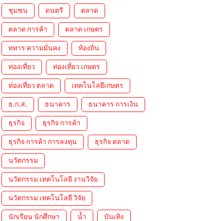
ชุมชน
ดนตรี
ตลาด
ตลาด การค้า
ตลาด เกษตร
ทหาร ความมั่นคง
ท้องถิ่น
ท่องเที่ยว
ท่องเที่ยว เกษตร
ท่องเที่ยว ตลาด
เทคโนโลยีเกษตร
ธ.ก.ส.
ธนาคาร
ธนาคาร การเงิน
ธุรกิจ
ธุรกิจ การค้า
ธุรกิจ การค้า การลงทุน
ธุรกิจ ตลาด
นวัตกรรม
นวัตกรรม เทคโนโลยี งานวิจัย
นวัตกรรม เทคโนโลยี วิจัย
นักเรียน นักศึกษา
น้ำ
บันเทิง