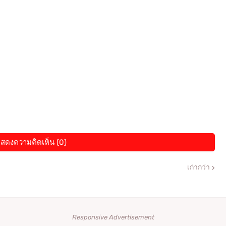
สดงความคิดเห็น (0)
เก่ากว่า
Responsive Advertisement