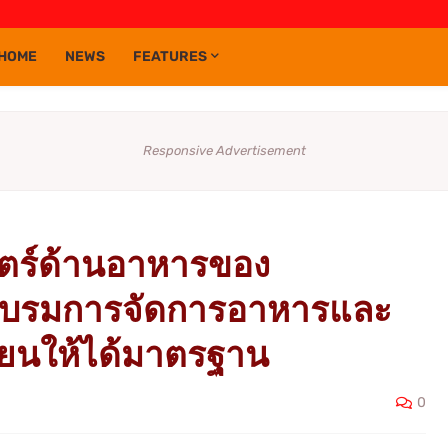
HOME
NEWS
FEATURES
Responsive Advertisement
ตร์ด้านอาหารของ
ดอบรมการจัดการอาหารและ
ยนให้ได้มาตรฐาน
0