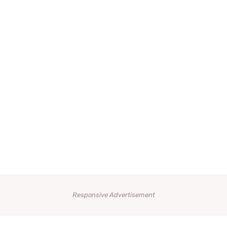
Responsive Advertisement