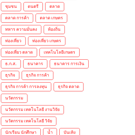
ชุมชน
ดนตรี
ตลาด
ตลาด การค้า
ตลาด เกษตร
ทหาร ความมั่นคง
ท้องถิ่น
ท่องเที่ยว
ท่องเที่ยว เกษตร
ท่องเที่ยว ตลาด
เทคโนโลยีเกษตร
ธ.ก.ส.
ธนาคาร
ธนาคาร การเงิน
ธุรกิจ
ธุรกิจ การค้า
ธุรกิจ การค้า การลงทุน
ธุรกิจ ตลาด
นวัตกรรม
นวัตกรรม เทคโนโลยี งานวิจัย
นวัตกรรม เทคโนโลยี วิจัย
นักเรียน นักศึกษา
น้ำ
บันเทิง