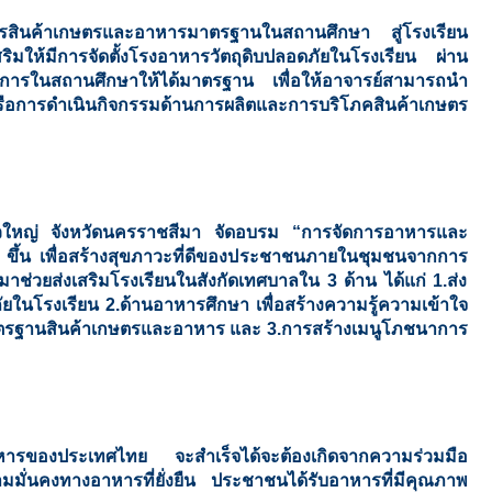
ารสินค้าเกษตรและอาหารมาตรฐานในสถานศึกษา สู่โรงเรียน
มให้มีการจัดตั้งโรงอาหารวัตถุดิบปลอดภัยในโรงเรียน ผ่าน
ารในสถานศึกษาให้ได้มาตรฐาน เพื่อให้อาจารย์สามารถนำ
หรือการดำเนินกิจกรรมด้านการผลิตและการบริโภคสินค้าเกษตร
งบัวใหญ่ จังหวัดนครราชสีมา จัดอบรม “การจัดการอาหารและ
ึ้น เพื่อสร้างสุขภาวะที่ดีของประชาชนภายในชุมชนจากการ
มาช่วยส่งเสริมโรงเรียนในสังกัดเทศบาลใน 3 ด้าน ได้แก่ 1.ส่ง
ภัยในโรงเรียน 2.ด้านอาหารศึกษา เพื่อสร้างความรู้ความเข้าใจ
รฐานสินค้าเกษตรและอาหาร และ 3.การสร้างเมนูโภชนาการ
นอาหารของประเทศไทย จะสำเร็จได้จะต้องเกิดจากความร่วมมือ
มมั่นคงทางอาหารที่ยั่งยืน ประชาชนได้รับอาหารที่มีคุณภาพ