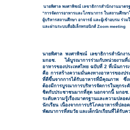
นายพิศาล พงศาพิชณ์ เลขาธิการสำนักงานมาตรฐ
“การจัดการอาหารและโภชนาการ ในสถานศึกษาให้
ผู้บริหารสถานศึกษา อาจารย์ และผู้เข้าอบรม ร่ว
และผ่านระบบสื่ออิเล็กทรอนิกส์ Zoom meeting
นายพิศาล พงศาพิชณ์ เลขาธิการสำนักงาน
มกอช. ได้บูรณาการร่วมกับหน่วยงานที่เกี
อาหารของประเทศไทย ฉบับที่ 2 ที่เน้นการเชื
คือ การสร้างความมั่นคงทางอาหารของประเท
ที่ดีขึ้นจากการได้รับอาหารที่มีคุณภาพ ซึ่
ต้องมีการบูรณาการบริหารจัดการในทุกระดับ
ชิดกับประชาชนมากที่สุด นอกจากนี้ มกอช. 
ระดับความรู้เรื่องมาตรฐานและความปลอด
นักเรียน เนื่องจากการบริโภคอาหารที่ปลอด
พัฒนาการที่สมวัย และเด็กนักเรียนที่ได้รับ