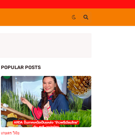
POPULAR POSTS
เกษตร วิจัย