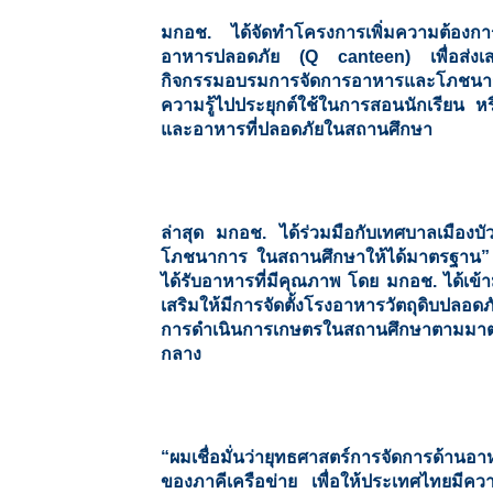
มกอช. ได้จัดทำโครงการเพิ่มความต้องก
อาหารปลอดภัย (Q canteen) เพื่อส่งเสริ
กิจกรรมอบรมการจัดการอาหารและโภชนาก
ความรู้ไปประยุกต์ใช้ในการสอนนักเรียน 
และอาหารที่ปลอดภัยในสถานศึกษา
ล่าสุด มกอช. ได้ร่วมมือกับเทศบาลเมือ
โภชนาการ ในสถานศึกษาให้ได้มาตรฐาน” ข
ได้รับอาหารที่มีคุณภาพ โดย มกอช. ได้เข้า
เสริมให้มีการจัดตั้งโรงอาหารวัตถุดิบปลอด
การดำเนินการเกษตรในสถานศึกษาตามมาต
กลาง
“ผมเชื่อมั่นว่ายุทธศาสตร์การจัดการด้า
ของภาคีเครือข่าย เพื่อให้ประเทศไทยมีควา