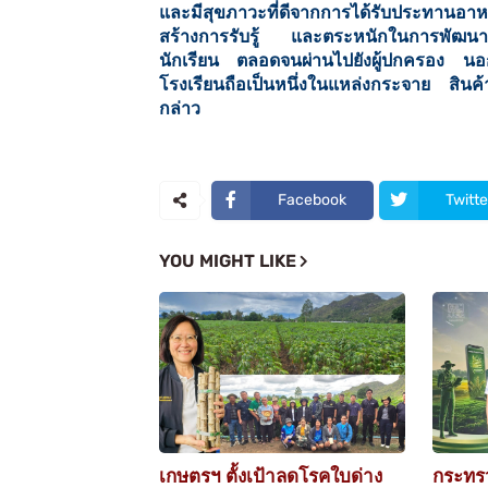
และมีสุขภาวะที่ดีจากการได้รับประทานอ
สร้างการรับรู้ และตระหนักในการพัฒนา
นักเรียน ตลอดจนผ่านไปยังผู้ปกครอง นอกจ
โรงเรียนถือเป็นหนึ่งในแหล่งกระจาย สิน
กล่าว
Facebook
Twitte
YOU MIGHT LIKE
เกษตรฯ ตั้งเป้าลดโรคใบด่าง
กระทร