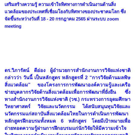
เสริมสร้างความรู้ ความเข้าใจทิศทางการดำเนินงานด้านสิ่ง
แวดล้อมของประเทศที่เชื่อมโยงกับทิศทางของประชาคมโลก ซึ่ง
จัดขึ้นระหว่างวันที่ 18 - 20 กรกฎาคม 2565 ผ่านระบบ zoom
meeting
ดร.วิภารัตน์ ดีอ่อง ผู้อำนวยการสำนักงานการวิจัยแห่งชาติ
กล่าวว่า วันนี้ เป็นหลักสูตร หลักสูตรที่ 2 “การวิจัยด้านมลพิษ
สิ่งแวดล้อม” ของโครงการการพัฒนาองค์ความรู้และเครือ
ข่ายบุคลากรวิจัยด้านสิ่งแวดล้อมเพื่อการพัฒนาที่ยั่งยืน ซึ่ง
ทางสำนักงานการวิจัยแห่งชาติ (วช.) กระทรวงการอุดมศึกษา
วิทยาศาสตร์ วิจัยและนวัตกรรม ได้สนับสนุนทุนวิจัยและ
นวัตกรรมแก่สถาบันสิ่งแวดล้อมไทยในการดำเนินการพัฒนา
หลักสูตรฝึกอบรมทั้งหมด 6 หลักสูตร โดยมีเป้าหมายเพื่อ
ถ่ายทอดความรู้ผ่านการฝึกอบรมแก่นักวิจัยให้มีความเข้าใจ