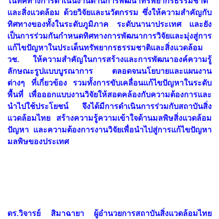
ในทิศทางการดำเนินงานด้านการพัฒนาทรัพยากรธรรมชาติ
และสิ่งแวดล้อม ด้วยวิจัยและนวัตกรรม ซึ่งให้ความสำคัญกับ
ทิศทางของทั้งในระดับภูมิภาค ระดับนานาประเทศ และยัง
เป็นการร่วมกันกำหนดทิศทางการพัฒนาการวิจัยและมุ่งสู่การ
แก้ไขปัญหาในประเด็นทรัพยากรธรรมชาติและสิ่งแวดล้อม
วช. ให้ความสำคัญในการสร้างและการพัฒนาองค์ความรู้
ลักษณะรูปแบบบูรณาการ ตลอดจนนโยบายและแผนงาน
ต่างๆ ที่เกี่ยวข้อง รวมทั้งการขับเคลื่อนแก้ไขปัญหาในระดับ
พื้นที่ เพื่อออกแบบงานวิจัยให้สอดคล้องกับความต้องการและ
นำไปใช้ประโยชน์ จึงได้มีการดำเนินการร่วมกับสถาบันสิ่ง
แวดล้อมไทย สร้างความรู้ความเข้าใจด้านมลพิษสิ่งแวดล้อม
ปัญหา และความต้องการงานวิจัยเพื่อนำไปสู่การแก้ไขปัญหา
มลพิษของประเทศ
ดร.วิจารย์ สิมาฉายา ผู้อำนวยการสถาบันสิ่งแวดล้อมไทย