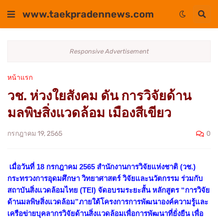
www.taekpradennews.com
Responsive Advertisement
หน้าแรก
วช. ห่วงใยสังคม ดัน การวิจัยด้าน
มลพิษสิ่งแวดล้อม เมืองสีเขียว
0
กรกฎาคม 19, 2565
เมื่อวันที่ 18 กรกฎาคม 2565 สำนักงานการวิจัยแห่งชาติ (วช.)
กระทรวงการอุดมศึกษา วิทยาศาสตร์ วิจัยและนวัตกรรม ร่วมกับ
สถาบันสิ่งแวดล้อมไทย (TEI) จัดอบรมระยะสั้น หลักสูตร “การวิจัย
ด้านมลพิษสิ่งแวดล้อม”ภายใต้โครงการการพัฒนาองค์ความรู้และ
เครือข่ายบุคลากรวิจัยด้านสิ่งแวดล้อมเพื่อการพัฒนาที่ยั่งยืน เพื่อ