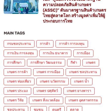
ความปลอดภัยสินค้าเกษตร
(ASSC)” ดันมาตรฐานสินค้าเกษตร
ไทยสู่ตลาดโลก สร้างมูลค่าเพิ่มให้ผู้
ประกอบการไทย
MAIN TAGS
กรมชลประทาน
การค้า
การค้า การลงทุน
การเงิน การลงทุน
การเงิน ธนาคาร
การเมือง
การศึกษา
การศึกษา วัฒนธรรม
กีฬา
เกษตร
เกษตร การค้า
เกษตร การเมือง
เกษตร ชลประทาน
เกษตร ท่องเที่ยว
เกษตร นวัตกรรม
เกษตร น้ำ
เกษตร ประมง
เกษตร ปศุสัตว์
เกษตร ยางพารา
เกษตร วิจัย
เกษตร สิ่งแวดล้อม
เกษตร อุตสาหกรรม
ชลประทาน
ชุมชน
ดนตรี
ตลาด