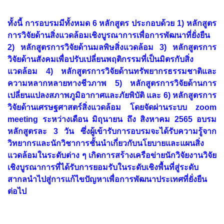
ทั้งนี้ การอบรมมีทั้งหมด 6 หลักสูตร ประกอบด้วย 1) หลักสูตร
การวิจัยด้านสิ่งแวดล้อมเชิงบูรณาการเพื่อการพัฒนาที่ยั่งยืน
2) หลักสูตรการวิจัยด้านมลพิษสิ่งแวดล้อม 3) หลักสูตรการ
วิจัยด้านสังคมเพื่อปรับเปลี่ยนพฤติกรรมที่เป็นมิตรกับสิ่ง
แวดล้อม 4) หลักสูตรการวิจัยด้านทรัพยากรธรรมชาติและ
ความหลากหลายทางชีวภาพ 5) หลักสูตรการวิจัยด้านการ
เปลี่ยนแปลงสภาพภูมิอากาศและภัยพิบัติ และ 6) หลักสูตรการ
วิจัยด้านเศรษฐศาสตร์สิ่งแวดล้อม โดยจัดผ่านระบบ zoom
meeting ระหว่างเดือน มิถุนายน ถึง สิงหาคม 2565 อบรม
หลักสูตรละ 3 วัน ซึ่งผู้เข้ารับการอบรมจะได้รับความรู้จาก
วิทยากรและนักวิชาการชั้นนำเกี่ยวกับนโยบายและแผนสิ่ง
แวดล้อมในระดับต่าง ๆ เกิดการสร้างเครือข่ายนักวิจัยงานวิจัย
เชิงบูรณาการที่ได้รับการยอมรับในระดับเชิงพื้นที่สู่ระดับ
สากลนำไปสู่การแก้ไขปัญหาเพื่อการพัฒนาประเทศที่ยั่งยืน
ต่อไป