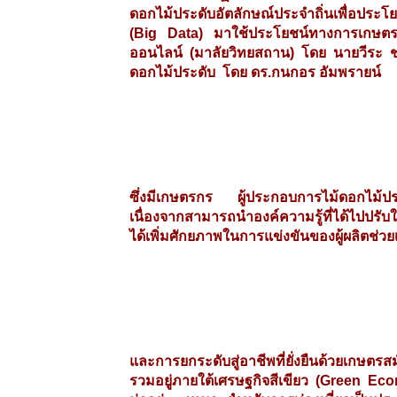
ดอกไม้ประดับอัตลักษณ์ประจำถิ่นเพื่อประโ
(Big Data) มาใช้ประโยชน์ทางการเกษตร 
ออนไลน์ (มาลัยวิทยสถาน) โดย นายวีระ ช
ดอกไม้ประดับ โดย ดร.กนกอร อัมพรายน์
ซึ่งมีเกษตรกร ผู้ประกอบการไม้ดอกไม้
เนื่องจากสามารถนำองค์ความรู้ที่ได้ไปปรั
ได้เพิ่มศักยภาพในการแข่งขันของผู้ผลิตช่
และการยกระดับสู่อาชีพที่ยั่งยืนด้วยเกษต
รวมอยู่ภายใต้เศรษฐกิจสีเขียว (Green Econo