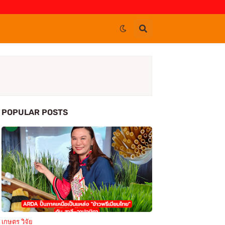
POPULAR POSTS
เกษตร วิจัย