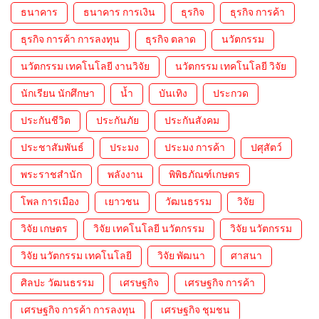
ธนาคาร
ธนาคาร การเงิน
ธุรกิจ
ธุรกิจ การค้า
ธุรกิจ การค้า การลงทุน
ธุรกิจ ตลาด
นวัตกรรม
นวัตกรรม เทคโนโลยี งานวิจัย
นวัตกรรม เทคโนโลยี วิจัย
นักเรียน นักศึกษา
น้ำ
บันเทิง
ประกวด
ประกันชีวิต
ประกันภัย
ประกันสังคม
ประชาสัมพันธ์
ประมง
ประมง การค้า
ปศุสัตว์
พระราชสำนัก
พลังงาน
พิพิธภัณฑ์เกษตร
โพล การเมือง
เยาวชน
วัฒนธรรม
วิจัย
วิจัย เกษตร
วิจัย เทคโนโลยี นวัตกรรม
วิจัย นวัตกรรม
วิจัย นวัตกรรม เทคโนโลยี
วิจัย พัฒนา
ศาสนา
ศิลปะ วัฒนธรรม
เศรษฐกิจ
เศรษฐกิจ การค้า
เศรษฐกิจ การค้า การลงทุน
เศรษฐกิจ ชุมชน