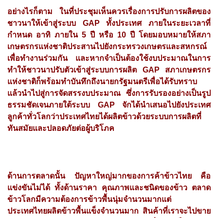
อย่างไรก็ตาม ในที่ประชุมเห็นควรเรื่องการปรับการผลิตของ
ชาวนาให้เข้าสู่ระบบ GAP ทั้งประเทศ ภายในระยะเวลาที่
กำหนด อาทิ ภายใน 5 ปี หรือ 10 ปี โดยมอบหมายให้สภา
เกษตรกรแห่งชาติประสานไปยังกระทรวงเกษตรและสหกรณ์
เพื่อทำงานร่วมกัน และหากจำเป็นต้องใช้งบประมาณในการ
ทำให้ชาวนาปรับตัวเข้าสู่ระบบการผลิต GAP สภาเกษตรกร
แห่งชาติก็พร้อมทำบันทึกถึงนายกรัฐมนตรีเพื่อได้รับทราบ
แล้วนำไปสู่การจัดสรรงบประมาณ ซึ่งการรับรองอย่างเป็นรูป
ธรรมชัดเจนภายใต้ระบบ​ GAP​ จักได้นำเสนอไปยังประเทศ
ลูกค้าทั่วโลกว่าประเทศไทยได้ผลิตข้าวด้วยระบบการผลิตที่
ทันสมัยและปลอดภัยต่อผู้บริโภค
ด้านการตลาดนั้น ปัญหาใหญ่มากของการค้าข้าวไทย คือ
แข่งขันไม่ได้ ทั้งด้านราคา​ คุณภาพและชนิดของข้าว ตลาด
ข้าวโลกมีความต้องการข้าวพื้นนุ่มจำนวนมาก​แต่
ประเทศไทยผลิตข้าวพื้นแข็งจำนวนมาก สินค้าที่เราจะไปขาย