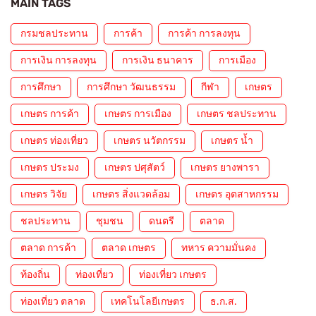
MAIN TAGS
กรมชลประทาน
การค้า
การค้า การลงทุน
การเงิน การลงทุน
การเงิน ธนาคาร
การเมือง
การศึกษา
การศึกษา วัฒนธรรม
กีฬา
เกษตร
เกษตร การค้า
เกษตร การเมือง
เกษตร ชลประทาน
เกษตร ท่องเที่ยว
เกษตร นวัตกรรม
เกษตร น้ำ
เกษตร ประมง
เกษตร ปศุสัตว์
เกษตร ยางพารา
เกษตร วิจัย
เกษตร สิ่งแวดล้อม
เกษตร อุตสาหกรรม
ชลประทาน
ชุมชน
ดนตรี
ตลาด
ตลาด การค้า
ตลาด เกษตร
ทหาร ความมั่นคง
ท้องถิ่น
ท่องเที่ยว
ท่องเที่ยว เกษตร
ท่องเที่ยว ตลาด
เทคโนโลยีเกษตร
ธ.ก.ส.