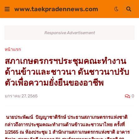
www.taekpradennews.com
Responsive Advertisement
หน้าแรก
สภาเกษตรกรฯประชุมคณะทำงาน
ด้านข้าวและชาวนา ดันชาวนาปรับ
ตัวเพื่อความยั่งยืนของอาชีพ
0
มกราคม 27, 2565
นายประพัฒน์ ปัญญาชาติรักษ์​ ประธานสภาเกษตรกรแห่งชาติ​
กล่าวถึงการประชุมคณะทำงานด้านข้าวและชาวนาไทย ครั้งที่
1/2565 ณ ห้องประชุม 1 สำนักงานสภาเกษตรกรแห่งชาติ อาคาร