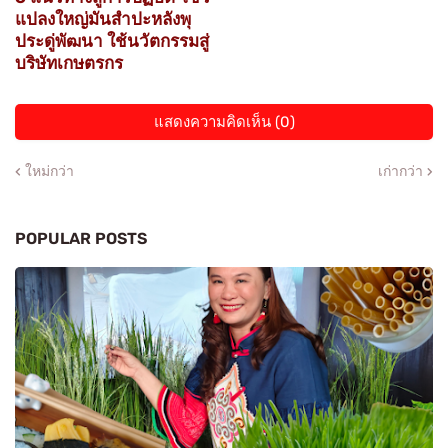
แปลงใหญ่มันสำปะหลังพุ
ประดู่พัฒนา ใช้นวัตกรรมสู่
บริษัทเกษตรกร
แสดงความคิดเห็น (0)
ใหม่กว่า
เก่ากว่า
POPULAR POSTS